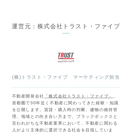
震対策5】
運営元：株式会社トラスト・ファイブ
(株)トラスト・ファイブ マーケティング担当
不動産開発会社
「株式会社トラスト・ファイブ」
。
首都圏で30年近く不動産に関わってきた経験・知識
を公開します。賃貸・購入時の判断、建物の維持管
理、地域との向き合い方まで、ブラックボックスと
言われがちな不動産業界において、不動産に関わる
人がより主体的に選択できる社会を目指していま