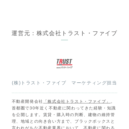
運営元：株式会社トラスト・ファイブ
(株)トラスト・ファイブ マーケティング担当
不動産開発会社
「株式会社トラスト・ファイブ」
。
首都圏で30年近く不動産に関わってきた経験・知識
を公開します。賃貸・購入時の判断、建物の維持管
理、地域との向き合い方まで、ブラックボックスと
言われがちな不動産業界において、不動産に関わる