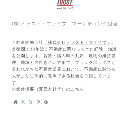
(株)トラスト・ファイブ マーケティング担当
不動産開発会社
「株式会社トラスト・ファイブ」
。
首都圏で30年近く不動産に関わってきた経験・知識
を公開します。賃貸・購入時の判断、建物の維持管
理、地域との向き合い方まで、ブラックボックスと
言われがちな不動産業界において、不動産に関わる
人がより主体的に選択できる社会を目指していま
す。
≫
媒体概要（運営方針等）はこちら