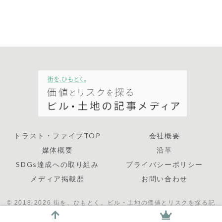
トラスト・ファイブTOP
会社概要
媒体概要
沿革
SDGs達成への取り組み
プライバシーポリシー
メディア掲載歴
お問い合わせ
© 2018-2026 街を、ひもとく。ビル・土地の価値とリスクを探る記
事メディア by狭小地開発のトラスト・ファイブ.