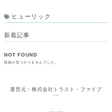
ヒューリック
新着記事
NOT FOUND
投稿が見つかりませんでした。
運営元：株式会社トラスト・ファイブ