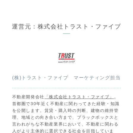
運営元：株式会社トラスト・ファイブ
(株)トラスト・ファイブ マーケティング担当
不動産開発会社
「株式会社トラスト・ファイブ」
。
首都圏で30年近く不動産に関わってきた経験・知識
を公開します。賃貸・購入時の判断、建物の維持管
理、地域との向き合い方まで、ブラックボックスと
言われがちな不動産業界において、不動産に関わる
人がより主体的に選択できる社会を目指していま