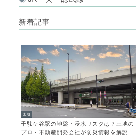
新着記事
土地
千駄ケ谷駅の地盤・浸水リスクは？土地の
プロ・不動産開発会社が防災情報を解説