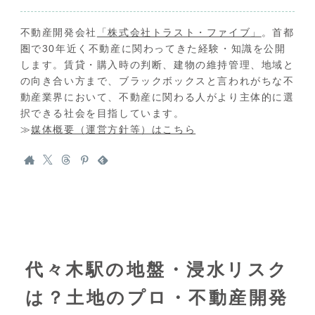
不動産開発会社
「株式会社トラスト・ファイブ」
。首都
圏で30年近く不動産に関わってきた経験・知識を公開
します。賃貸・購入時の判断、建物の維持管理、地域と
の向き合い方まで、ブラックボックスと言われがちな不
動産業界において、不動産に関わる人がより主体的に選
択できる社会を目指しています。
≫
媒体概要（運営方針等）はこちら
代々木駅の地盤・浸水リスク
は？土地のプロ・不動産開発