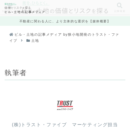
カテゴリ一覧
記事検索
不動産に関わる人に、より主体的な選択を【媒体概要】
ビル・土地の記事メディア by狭小地開発のトラスト・ファ
イブ
土地
執筆者
(株)トラスト・ファイブ マーケティング担当