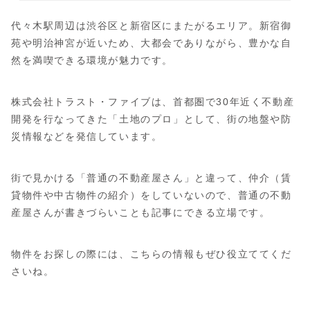
代々木駅周辺は渋谷区と新宿区にまたがるエリア。新宿御
苑や明治神宮が近いため、大都会でありながら、豊かな自
然を満喫できる環境が魅力です。
株式会社トラスト・ファイブは、首都圏で30年近く不動産
開発を行なってきた「土地のプロ」として、街の地盤や防
災情報などを発信しています。
街で見かける「普通の不動産屋さん」と違って、仲介（賃
貸物件や中古物件の紹介）をしていないので、普通の不動
産屋さんが書きづらいことも記事にできる立場です。
物件をお探しの際には、こちらの情報もぜひ役立ててくだ
さいね。