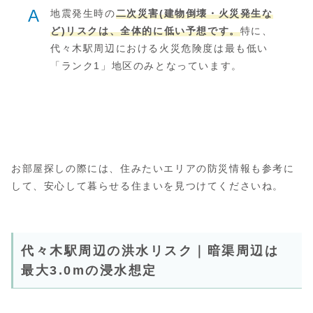
A
地震発生時の
二次災害(建物倒壊・火災発生な
ど)リスクは、全体的に低い予想です。
特に、
代々木駅周辺における火災危険度は最も低い
「ランク1」地区のみとなっています。
お部屋探しの際には、住みたいエリアの防災情報も参考に
して、安心して暮らせる住まいを見つけてくださいね。
代々木駅周辺の洪水リスク｜暗渠周辺は
最大3.0mの浸水想定