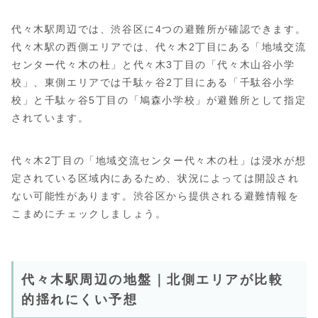
代々木駅周辺では、渋谷区に4つの避難所が確認できます。
代々木駅の西側エリアでは、代々木2丁目にある「地域交流
センター代々木の杜」と代々木3丁目の「代々木山谷小学
校」、東側エリアでは千駄ヶ谷2丁目にある「千駄谷小学
校」と千駄ヶ谷5丁目の「鳩森小学校」が避難所として指定
されています。
代々木2丁目の「地域交流センター代々木の杜」は浸水が想
定されている区域内にあるため、状況によっては開設され
ない可能性があります。渋谷区から提供される避難情報を
こまめにチェックしましょう。
代々木駅周辺の地盤｜北側エリアが比較
的揺れにくい予想