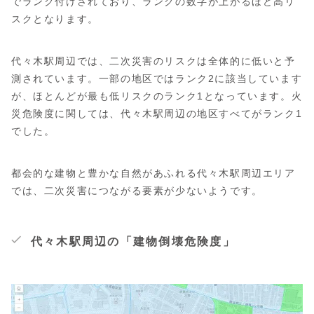
でランク付けされており、ランクの数字が上がるほど高リ
スクとなります。
代々木駅周辺では、二次災害のリスクは全体的に低いと予
測されています。一部の地区ではランク2に該当しています
が、ほとんどが最も低リスクのランク1となっています。火
災危険度に関しては、代々木駅周辺の地区すべてがランク1
でした。
都会的な建物と豊かな自然があふれる代々木駅周辺エリア
では、二次災害につながる要素が少ないようです。
代々木駅周辺の「建物倒壊危険度」