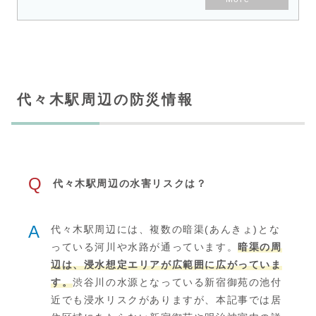
代々木駅周辺の防災情報
Q
代々木駅周辺の水害リスクは？
A
代々木駅周辺には、複数の暗渠(あんきょ)とな
っている河川や水路が通っています。
暗渠の周
辺は、浸水想定エリアが広範囲に広がっていま
す。
渋谷川の水源となっている新宿御苑の池付
近でも浸水リスクがありますが、本記事では居