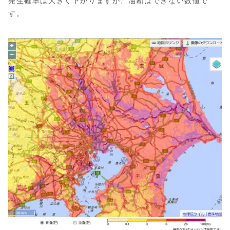
発生確率は大きく下がりますが、油断はできない数値で
す。