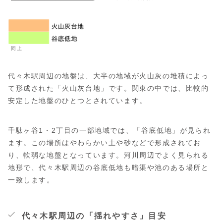
同上
代々木駅周辺の地盤は、大半の地域が火山灰の堆積によっ
て形成された「火山灰台地」です。関東の中では、比較的
安定した地盤のひとつとされています。
千駄ヶ谷1・2丁目の一部地域では、「谷底低地」が見られ
ます。この場所はやわらかい土や砂などで形成されてお
り、軟弱な地盤となっています。河川周辺でよく見られる
地形で、代々木駅周辺の谷底低地も暗渠や池のある場所と
一致します。
代々木駅周辺の「揺れやすさ」目安