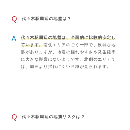
Q
代々木駅周辺の地盤は？
A
代々木駅周辺の地盤は、全面的に比較的安定し
ています。
南側エリアのごく一部で、軟弱な地
盤がありますが、地震の揺れやすさや発生確率
に大きな影響はないようです。北側のエリアで
は、周囲より揺れにくい区域が見られます。
Q
代々木駅周辺の地震リスクは？