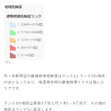
同上
代々木駅周辺の建物倒壊危険度はランク1とランク2の地区
のみとなっており、地震発生時の建物倒壊リスクは低いエ
リアです。
ランク2の地区は新宿2丁目と代々木1・4丁目で、その他の
地区はランク1に該当します。