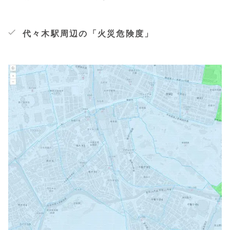
代々木駅周辺の「火災危険度」