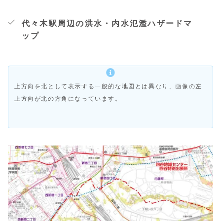
代々木駅周辺の洪水・内水氾濫ハザードマ
ップ
上方向を北として表示する一般的な地図とは異なり、画像の左
上方向が北の方角になっています。