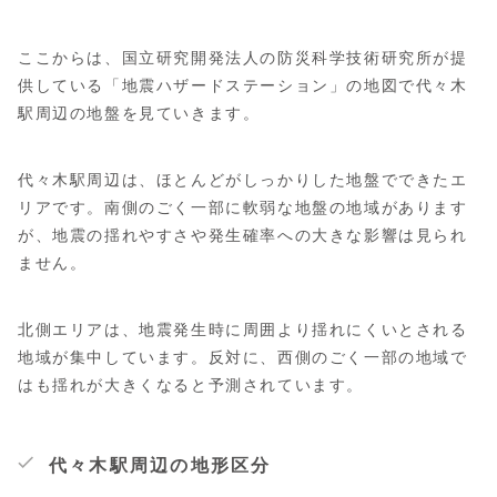
ここからは、国立研究開発法人の防災科学技術研究所が提
供している「地震ハザードステーション」の地図で代々木
駅周辺の地盤を見ていきます。
代々木駅周辺は、ほとんどがしっかりした地盤でできたエ
リアです。南側のごく一部に軟弱な地盤の地域があります
が、地震の揺れやすさや発生確率への大きな影響は見られ
ません。
北側エリアは、地震発生時に周囲より揺れにくいとされる
地域が集中しています。反対に、西側のごく一部の地域で
はも揺れが大きくなると予測されています。
代々木駅周辺の地形区分