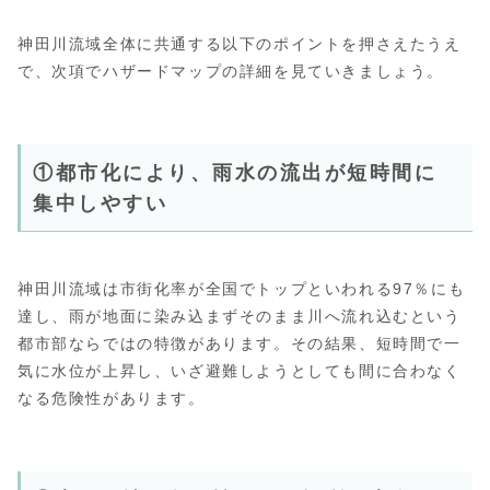
神田川流域全体に共通する以下のポイントを押さえたうえ
で、次項でハザードマップの詳細を見ていきましょう。
①都市化により、雨水の流出が短時間に
集中しやすい
神田川流域は市街化率が全国でトップといわれる97％にも
達し、雨が地面に染み込まずそのまま川へ流れ込むという
都市部ならではの特徴があります。その結果、短時間で一
気に水位が上昇し、いざ避難しようとしても間に合わなく
なる危険性があります。