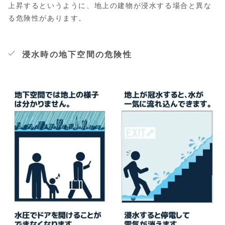
上昇するというように、地上の建物が浸水する場合と異な
る危険性があります。
浸水時の地下空間の危険性