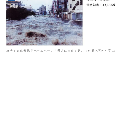
出典：
東京都防災ホームページ「過去に東京で起こった風水害から学ぶ」