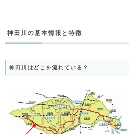
神田川の基本情報と特徴
神田川はどこを流れている？