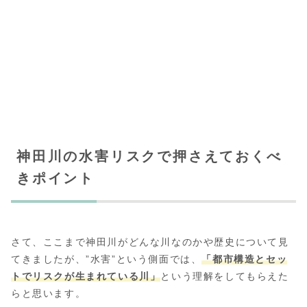
神田川の水害リスクで押さえておくべ
きポイント
さて、ここまで神田川がどんな川なのかや歴史について見
てきましたが、”水害”という側面では、
「都市構造とセッ
トでリスクが生まれている川」
という理解をしてもらえた
らと思います。