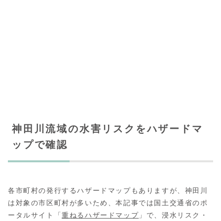
神田川流域の水害リスクをハザードマ
ップで確認
各市町村の発行するハザードマップもありますが、神田川
は対象の市区町村が多いため、本記事では国土交通省のポ
ータルサイト「
重ねるハザードマップ
」で、浸水リスク・