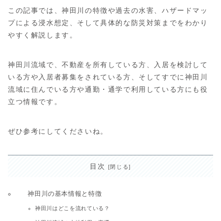
この記事では、神田川の特徴や過去の水害、ハザードマッ
プによる浸水想定、そして具体的な防災対策までをわかり
やすく解説します。
神田川流域で、不動産を所有している方、入居を検討して
いる方や入居者募集をされている方、そしてすでに神田川
流域に住んでいる方や通勤・通学で利用している方にも役
立つ情報です。
ぜひ参考にしてくださいね。
目次
神田川の基本情報と特徴
神田川はどこを流れている？