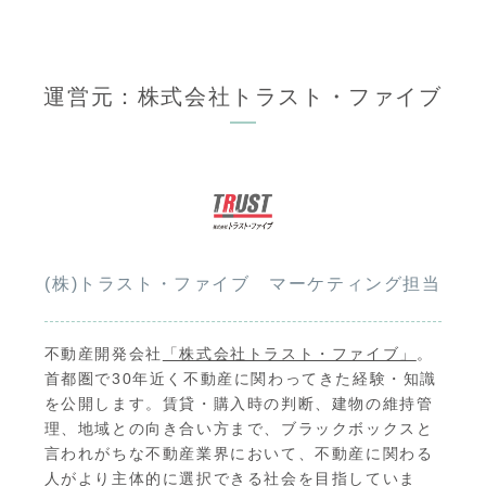
運営元：株式会社トラスト・ファイブ
(株)トラスト・ファイブ マーケティング担当
不動産開発会社
「株式会社トラスト・ファイブ」
。
首都圏で30年近く不動産に関わってきた経験・知識
を公開します。賃貸・購入時の判断、建物の維持管
理、地域との向き合い方まで、ブラックボックスと
言われがちな不動産業界において、不動産に関わる
人がより主体的に選択できる社会を目指していま