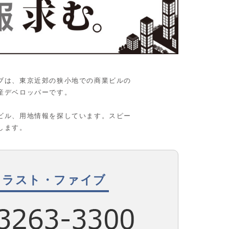
ブは、東京近郊の狭小地での商業ビルの
産デベロッパーです。
ビル、用地情報を探しています。スピー
します。
トラスト・ファイブ