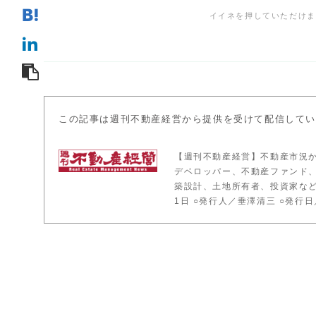
この記事は週刊不動産経営から提供を受けて配信して
【週刊不動産経営】不動産市況
デベロッパー、不動産ファンド
築設計、土地所有者、投資家など
1日 ○発行人／垂澤清三 ○発行日