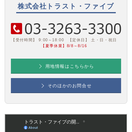
株式会社トラスト・ファイブ
【受付時間】 9:00～18:00
【定休日】 土・日・祝日
【夏季休業】8/8～8/16
用地情報はこちらから
そのほかのお問合せ