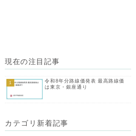
現在の注目記事
令和8年分路線価発表 最高路線価
は東京・銀座通り
カテゴリ新着記事