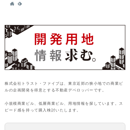
株式会社トラスト・ファイブは、東京近郊の狭小地での商業ビ
ルの企画開発を得意とする不動産デベロッパーです。
小規模商業ビル、低層商業ビル、用地情報を探しています。ス
ピード感を持って購入検討いたします。