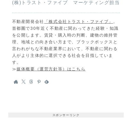
(株)トラスト・ファイブ マーケティング担当
不動産開発会社
「株式会社トラスト・ファイブ」
。
首都圏で30年近く不動産に関わってきた経験・知識
を公開します。賃貸・購入時の判断、建物の維持管
理、地域との向き合い方まで、ブラックボックスと
言われがちな不動産業界において、不動産に関わる
人がより主体的に選択できる社会を目指していま
す。
≫
媒体概要（運営方針等）はこちら
スポンサーリンク