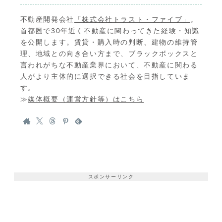
不動産開発会社
「株式会社トラスト・ファイブ」
。
首都圏で30年近く不動産に関わってきた経験・知識
を公開します。賃貸・購入時の判断、建物の維持管
理、地域との向き合い方まで、ブラックボックスと
言われがちな不動産業界において、不動産に関わる
人がより主体的に選択できる社会を目指していま
す。
≫
媒体概要（運営方針等）はこちら
スポンサーリンク