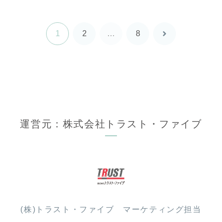
1
2
…
8
次
へ
運営元：株式会社トラスト・ファイブ
(株)トラスト・ファイブ マーケティング担当