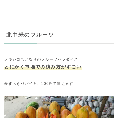
北中米のフルーツ
メキシコもかなりのフルーツパラダイス
とにかく市場での積み方がすごい
愛すべきパパイヤ、100円で買えます