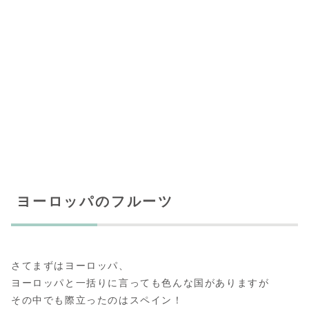
ヨーロッパのフルーツ
さてまずはヨーロッパ、
ヨーロッパと一括りに言っても色んな国がありますが
その中でも際立ったのはスペイン！