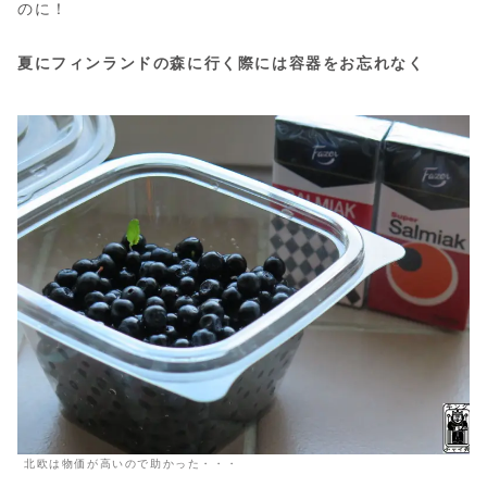
のに！
夏にフィンランドの森に行く際には容器をお忘れなく
北欧は物価が高いので助かった・・・