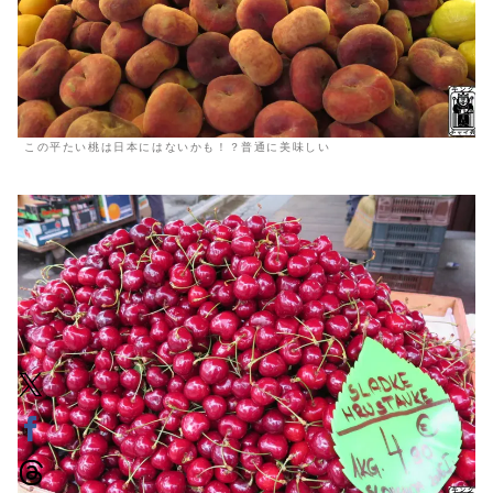
この平たい桃は日本にはないかも！？普通に美味しい