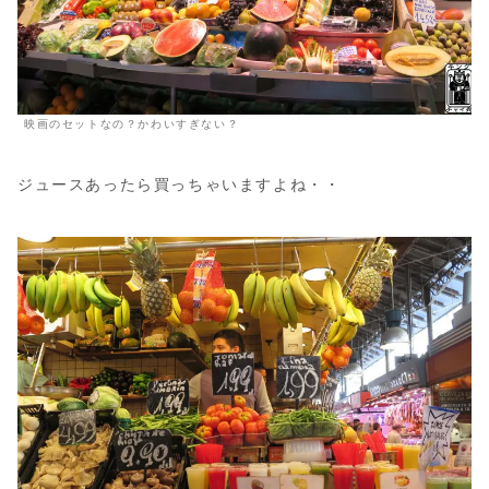
映画のセットなの？かわいすぎない？
ジュースあったら買っちゃいますよね・・