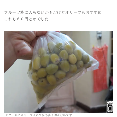
フルーツ枠に入らないかもだけどオリーブもおすすめ
これも６０円とかでした
ビニールにオリーブ入れて持ち歩く強者は私です