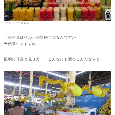
かわいいが過ぎる
下の写真はペルーの場内市場なんですが
全然違いますよね
照明に什器と見せ方・・こんなにも変わるんだなぁと