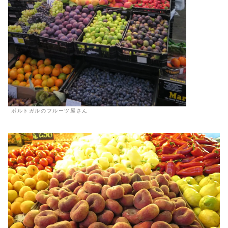
ポルトガルのフルーツ屋さん