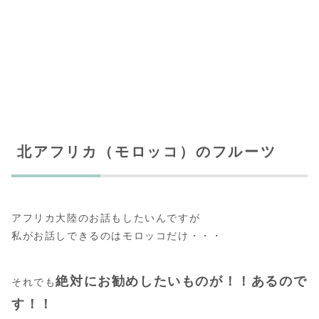
北アフリカ（モロッコ）のフルーツ
アフリカ大陸のお話もしたいんですが
私がお話しできるのはモロッコだけ・・・
絶対にお勧めしたいものが！！あるので
それでも
す！！