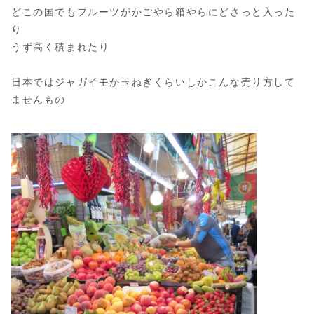
どこの国でもフルーツがかごやら箱やらにどさっと入った
り
うず高く積まれたり
日本ではジャガイモか玉ねぎくらいしかこんな売り方して
ませんもの