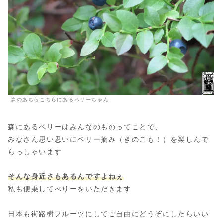
森のあちらこちらにあるベリーちゃん
森にあるベリーはみんなのものってことで、
みなさん思い思いにベリー摘み（きのこも！）を楽しんで
らっしゃいます
そんな身近さもあるんですよねぇ
私も便乗してべりーをいただきます
日本も街路樹フルーツにしてご自由にどうぞにしたらいい