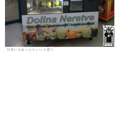
日本にもあったらいいと思う