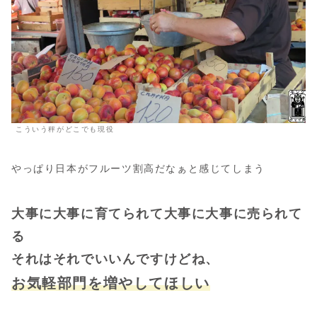
こういう秤がどこでも現役
やっぱり日本がフルーツ割高だなぁと感じてしまう
大事に大事に育てられて大事に大事に売られて
る
それはそれでいいんですけどね、
お気軽部門を増やしてほしい