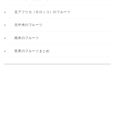
北アフリカ（モロッコ）のフルーツ
北中米のフルーツ
南米のフルーツ
世界のフルーツまとめ