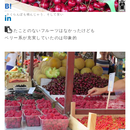
さくらんぼも積んじゃう、そして安い
食べたことのないフルーツはなかったけども
ベリー系が充実していたのは印象的