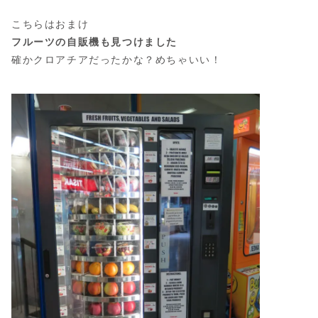
こちらはおまけ
フルーツの自販機も見つけました
確かクロアチアだったかな？めちゃいい！