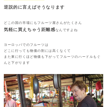
逆説的に言えばそうなります
どこの国の市場にもフルーツ屋さんがたくさん
気軽に買えちゃう距離感
なんですよね
ヨーロッパでのフルーツは
どこに行っても物価の割には高くなくて
また東に行くほど物価も下がってフルーツのハードルもぐ
んと下がります