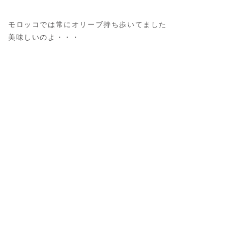
モロッコでは常にオリーブ持ち歩いてました
美味しいのよ・・・