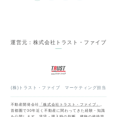
へ
運営元：株式会社トラスト・ファイブ
(株)トラスト・ファイブ マーケティング担当
不動産開発会社
「株式会社トラスト・ファイブ」
。
首都圏で30年近く不動産に関わってきた経験・知識
を公開します。賃貸・購入時の判断、建物の維持管