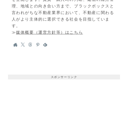
理、地域との向き合い方まで、ブラックボックスと
言われがちな不動産業界において、不動産に関わる
人がより主体的に選択できる社会を目指していま
す。
≫
媒体概要（運営方針等）はこちら
スポンサーリンク