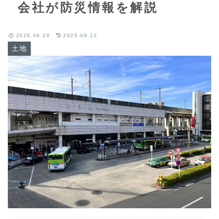
会社が防災情報を解説
2025.06.20
2025.08.22
土地