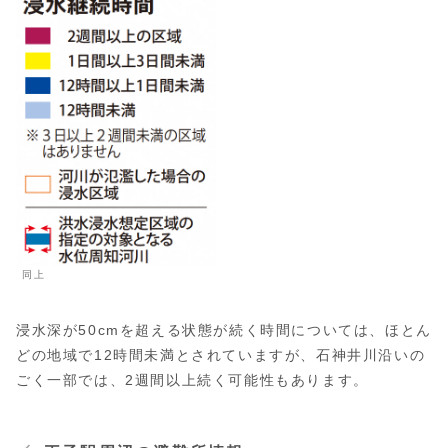
同上
浸水深が50cmを超える状態が続く時間については、ほとん
どの地域で12時間未満とされていますが、石神井川沿いの
ごく一部では、2週間以上続く可能性もあります。