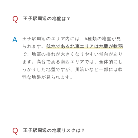
Q
王子駅周辺の地盤は？
A
王子駅周辺のエリア内には、5種類の地盤が見
られます。
低地である北東エリアは地盤が軟弱
で、地震の揺れが大きくなりやすい傾向があり
ます。高台である南西エリアでは、全体的にし
っかりした地盤ですが、川沿いなど一部には軟
弱な地盤が見られます。
Q
王子駅周辺の地震リスクは？