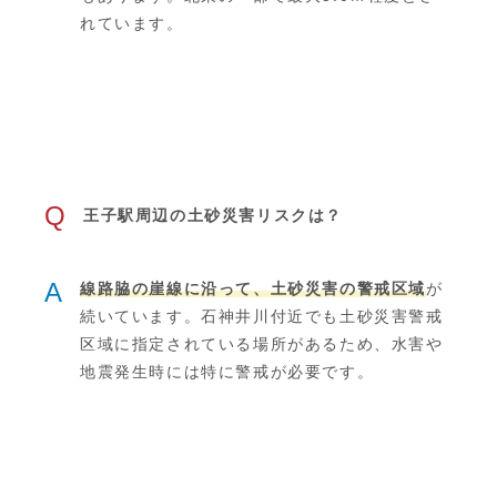
れています。
Q
王子駅周辺の土砂災害リスクは？
A
線路脇の崖線に沿って、土砂災害の警戒区域
が
続いています。石神井川付近でも土砂災害警戒
区域に指定されている場所があるため、水害や
地震発生時には特に警戒が必要です。