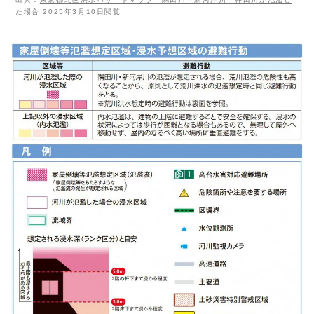
た場合
2025年3月10日閲覧