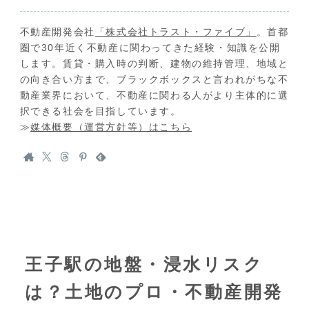
不動産開発会社
「株式会社トラスト・ファイブ」
。首都
圏で30年近く不動産に関わってきた経験・知識を公開
します。賃貸・購入時の判断、建物の維持管理、地域と
の向き合い方まで、ブラックボックスと言われがちな不
動産業界において、不動産に関わる人がより主体的に選
択できる社会を目指しています。
≫
媒体概要（運営方針等）はこちら
王子駅の地盤・浸水リスク
は？土地のプロ・不動産開発