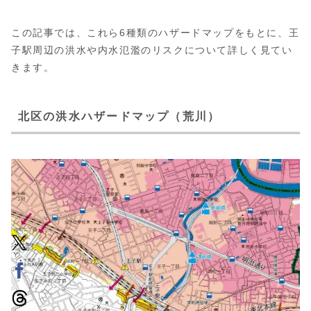
この記事では、これら6種類のハザードマップをもとに、王
子駅周辺の洪水や内水氾濫のリスクについて詳しく見てい
きます。
北区の洪水ハザードマップ（荒川）