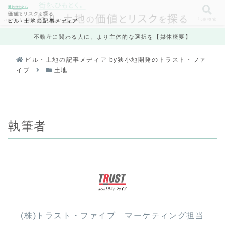
カテゴリ一覧
記事検索
不動産に関わる人に、より主体的な選択を【媒体概要】
ビル・土地の記事メディア by狭小地開発のトラスト・ファ
イブ
土地
執筆者
(株)トラスト・ファイブ マーケティング担当