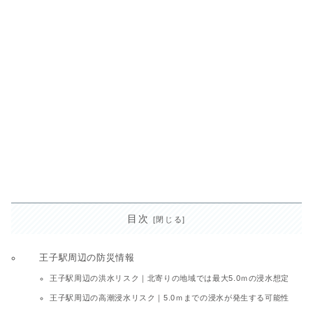
目次
王子駅周辺の防災情報
王子駅周辺の洪水リスク｜北寄りの地域では最大5.0ｍの浸水想定
王子駅周辺の高潮浸水リスク｜5.0ｍまでの浸水が発生する可能性