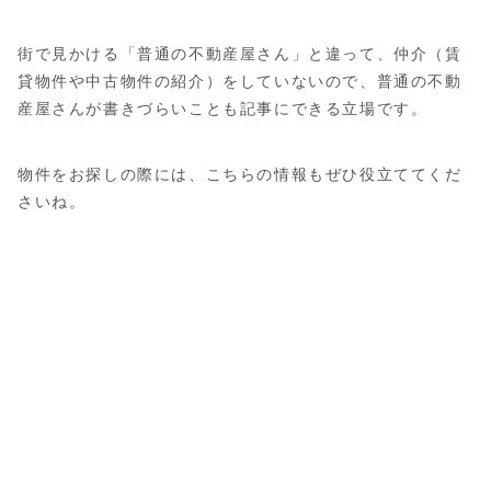
街で見かける「普通の不動産屋さん」と違って、仲介（賃
貸物件や中古物件の紹介）をしていないので、普通の不動
産屋さんが書きづらいことも記事にできる立場です。
物件をお探しの際には、こちらの情報もぜひ役立ててくだ
さいね。