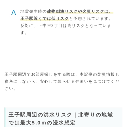
A
地震発生時の
建物倒壊リスクや火災リスクは、
王子駅近くでは低リスク
と予想されています。
反対に、上中里3丁目は高リスクとなっていま
す。
王子駅周辺でお部屋探しをする際は、本記事の防災情報も
参考にしながら、安心して暮らせる住まいを見つけてくだ
さい。
王子駅周辺の洪水リスク｜北寄りの地域
では最大5.0ｍの浸水想定