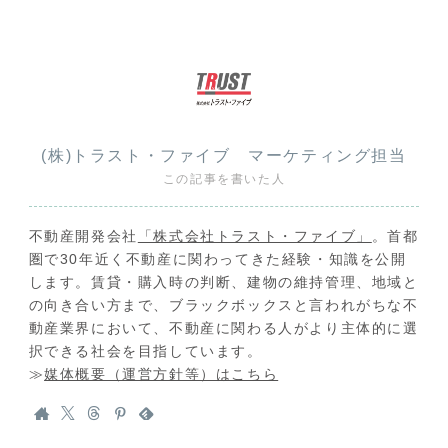
(株)トラスト・ファイブ マーケティング担当
この記事を書いた人
不動産開発会社
「株式会社トラスト・ファイブ」
。首都
圏で30年近く不動産に関わってきた経験・知識を公開
します。賃貸・購入時の判断、建物の維持管理、地域と
の向き合い方まで、ブラックボックスと言われがちな不
動産業界において、不動産に関わる人がより主体的に選
択できる社会を目指しています。
≫
媒体概要（運営方針等）はこちら