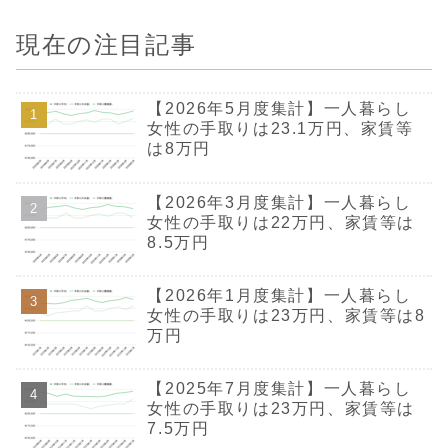
現在の注目記事
【2026年5月度集計】一人暮らし
女性の手取りは23.1万円、家賃等
は8万円
【2026年3月度集計】一人暮らし
女性の手取りは22万円、家賃等は
8.5万円
【2026年1月度集計】一人暮らし
女性の手取りは23万円、家賃等は8
万円
【2025年7月度集計】一人暮らし
女性の手取りは23万円、家賃等は
7.5万円