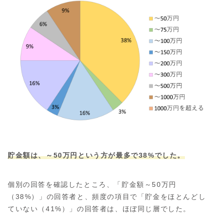
貯金額は、～50万円という方が最多で38%でした。
個別の回答を確認したところ、「貯金額～50万円
（38%）」の回答者と、頻度の項目で「貯金をほとんどし
ていない（41%）」の回答者は、ほぼ同じ層でした。