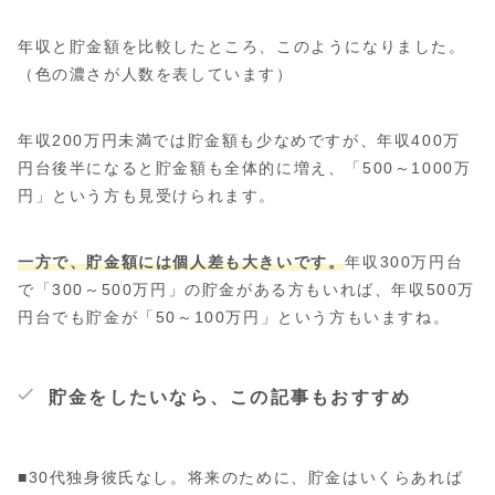
年収と貯金額を比較したところ、このようになりました。
（色の濃さが人数を表しています）
年収200万円未満では貯金額も少なめですが、年収400万
円台後半になると貯金額も全体的に増え、「500～1000万
円」という方も見受けられます。
一方で、貯金額には個人差も大きいです。
年収300万円台
で「300～500万円」の貯金がある方もいれば、年収500万
円台でも貯金が「50～100万円」という方もいますね。
貯金をしたいなら、この記事もおすすめ
■30代独身彼氏なし。将来のために、貯金はいくらあれば