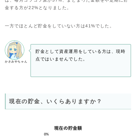
金する方が22%となりました。
一方でほとんど貯金をしていない方は41%でした。
貯金として資産運用をしている方は、現時
点ではいませんでした。
かさみやちゃん
現在の貯金、いくらありますか？