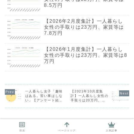
8.5万円
【2026年2月度集計】一人暮らし
女性の手取りは23万円、家賃等は
7.8万円
【2026年1月度集計】一人暮らし
女性の手取りは23万円、家賃等は8
万円
一人暮らし女子「趣味
【2021年10月度集
はある。習い事はしな
計】一人暮らし女性の
い」【アンケート結果
手取りは20万円、家
#5】
賃等は6.1万円
目次
ページトップ
人気記事