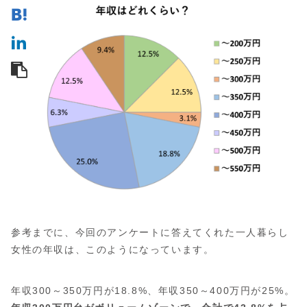
参考までに、今回のアンケートに答えてくれた一人暮らし
女性の年収は、このようになっています。
年収300～350万円が18.8%、年収350～400万円が25%。