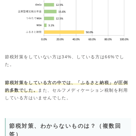
節税対策をしていない方は34%、している方は66%でし
た。
節税対策をしている方の中では、「ふるさと納税」が圧倒
的多数でした。
また、セルフメディケーション税制を利用
している方はいませんでした。
節税対策、わからないものは？（複数回
答）