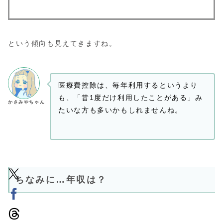
という傾向も見えてきますね。
医療費控除は、毎年利用するというより
も、「昔1度だけ利用したことがある」み
かさみやちゃん
たいな方も多いかもしれませんね。
ちなみに…年収は？