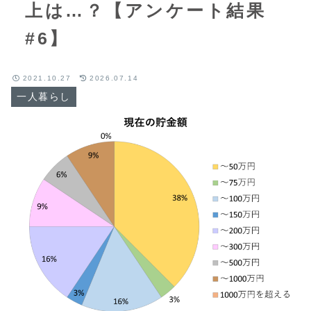
上は…？【アンケート結果
#6】
2021.10.27
2026.07.14
一人暮らし