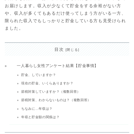
お届けします。収入が少なくて貯金をする余裕がない方
や、収入が多くてもあるだけ使ってしまう方がいる一方、
限られた収入でもしっかりと貯金している方も見受けられ
ました。
目次
一人暮らし女性アンケート結果【貯金事情】
貯金、していますか？
現在の貯金、いくらありますか？
節税対策していますか？（複数回答）
節税対策、わからないものは？（複数回答）
ちなみに…年収は？
年収と貯金額の関係は？