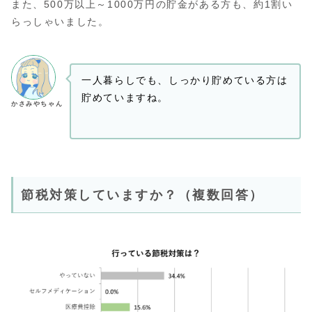
また、500万以上～1000万円の貯金がある方も、約1割い
らっしゃいました。
一人暮らしでも、しっかり貯めている方は
貯めていますね。
かさみやちゃん
節税対策していますか？（複数回答）