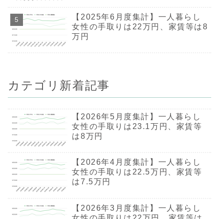
【2025年6月度集計】一人暮らし
女性の手取りは22万円、家賃等は8
万円
カテゴリ新着記事
【2026年5月度集計】一人暮らし
女性の手取りは23.1万円、家賃等
は8万円
【2026年4月度集計】一人暮らし
女性の手取りは22.5万円、家賃等
は7.5万円
【2026年3月度集計】一人暮らし
女性の手取りは22万円、家賃等は