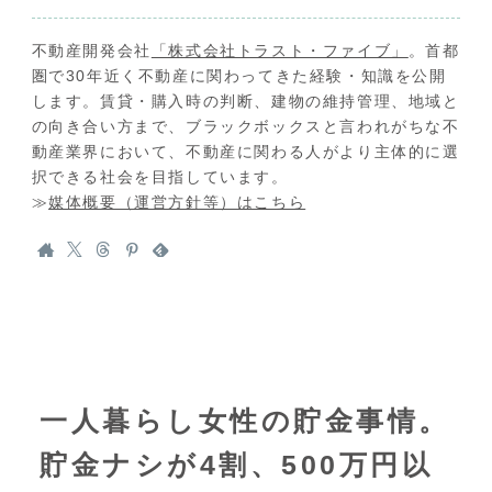
不動産開発会社
「株式会社トラスト・ファイブ」
。首都
圏で30年近く不動産に関わってきた経験・知識を公開
します。賃貸・購入時の判断、建物の維持管理、地域と
の向き合い方まで、ブラックボックスと言われがちな不
動産業界において、不動産に関わる人がより主体的に選
択できる社会を目指しています。
≫
媒体概要（運営方針等）はこちら
一人暮らし女性の貯金事情。
貯金ナシが4割、500万円以