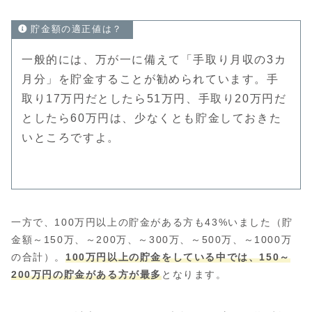
貯金額の適正値は？
一般的には、万が一に備えて「手取り月収の3カ
月分」を貯金することが勧められています。手
取り17万円だとしたら51万円、手取り20万円だ
としたら60万円は、少なくとも貯金しておきた
いところですよ。
一方で、100万円以上の貯金がある方も43%いました（貯
金額～150万、～200万、～300万、～500万、～1000万
の合計）。
100万円以上の貯金をしている中では、150～
200万円の貯金がある方が最多
となります。