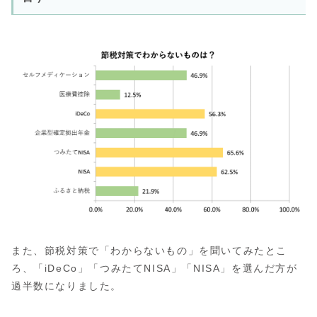
また、節税対策で「わからないもの」を聞いてみたとこ
ろ、「iDeCo」「つみたてNISA」「NISA」を選んだ方が
過半数になりました。