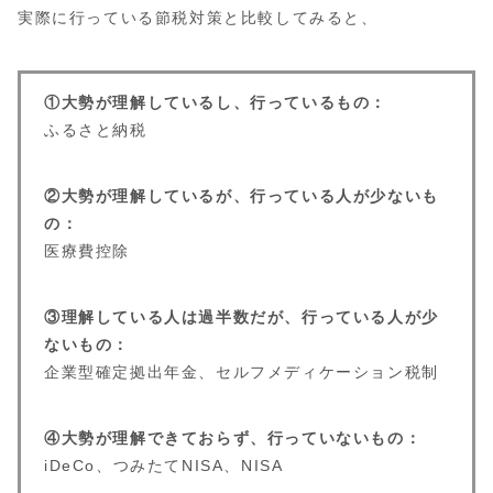
実際に行っている節税対策と比較してみると、
①大勢が理解しているし、行っているもの：
ふるさと納税
②大勢が理解しているが、行っている人が少ないも
の：
医療費控除
③理解している人は過半数だが、行っている人が少
ないもの：
企業型確定拠出年金、セルフメディケーション税制
④大勢が理解できておらず、行っていないもの：
iDeCo、つみたてNISA、NISA