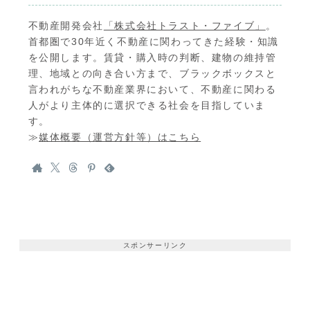
不動産開発会社
「株式会社トラスト・ファイブ」
。
首都圏で30年近く不動産に関わってきた経験・知識
を公開します。賃貸・購入時の判断、建物の維持管
理、地域との向き合い方まで、ブラックボックスと
言われがちな不動産業界において、不動産に関わる
人がより主体的に選択できる社会を目指していま
す。
≫
媒体概要（運営方針等）はこちら
スポンサーリンク