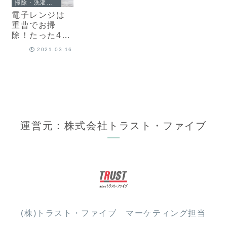
掃除・洗濯・お手入れ
電子レンジは
重曹でお掃
除！たった4ス
テップで簡単
2021.03.16
キレイ
運営元：株式会社トラスト・ファイブ
(株)トラスト・ファイブ マーケティング担当