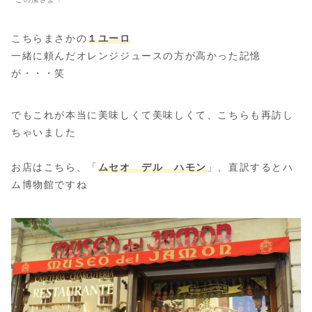
こちらまさかの
１ユーロ
一緒に頼んだオレンジジュースの方が高かった記憶
が・・・笑
でもこれが本当に美味しくて美味しくて、こちらも再訪し
ちゃいました
お店はこちら、「
ムセオ デル ハモン
」、直訳するとハ
ム博物館ですね