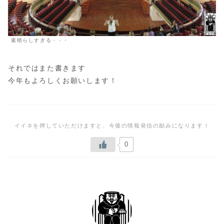
素晴らしすぎる・・・
それではまた書きます
今年もよろしくお願いします！
0