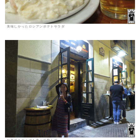
美味しかったロシアンポテトサラダ