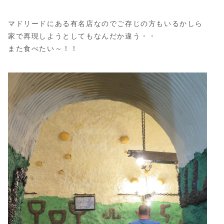
マドリードにある有名店なのでご存じの方もいるかしら
家で再現しようとしてもなんだか違う・・
また食べたい～！！