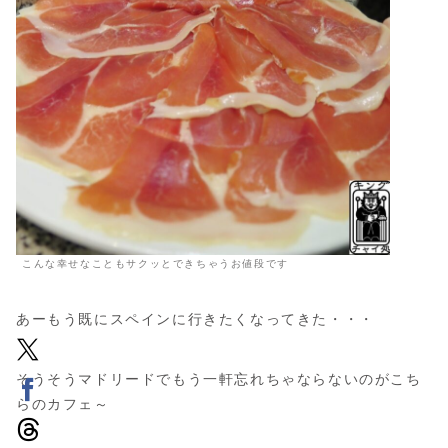
こんな幸せなこともサクッとできちゃうお値段です
あーもう既にスペインに行きたくなってきた・・・
そうそうマドリードでもう一軒忘れちゃならないのがこち
らのカフェ～