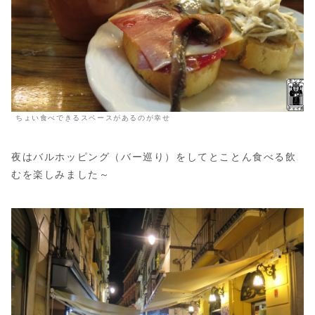
ちょい食べできるスペースがあるのが幸せ
夜はバルホッピング（バー巡り）をしてとことん食べる飲
むを楽しみました～