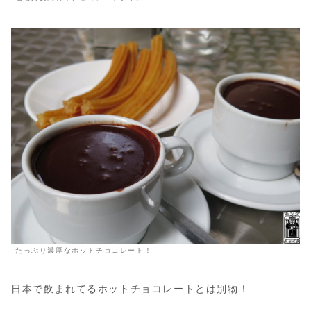
たっぷり濃厚なホットチョコレート！
日本で飲まれてるホットチョコレートとは別物！