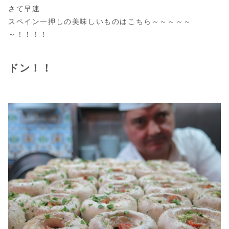
さて早速
スペイン一押しの美味しいものはこちら～～～～～
～！！！！
ドン！！