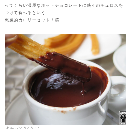
ってくらい濃厚なホットチョコレートに熱々のチュロスを
つけて食べるという
悪魔的カロリーセット！笑
あぁこのとろとろ・・