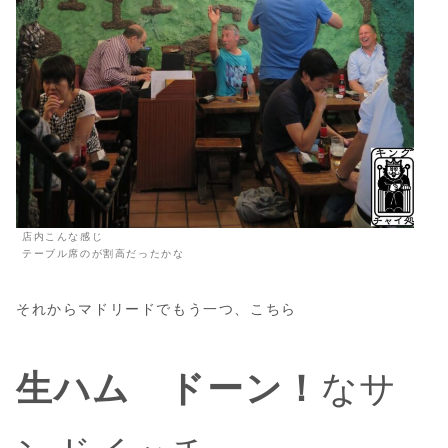
店内こんな感じ
テーブル席のが割高だったかな
それからマドリードでもう一つ、こちら
生ハム ドーン！
なサ