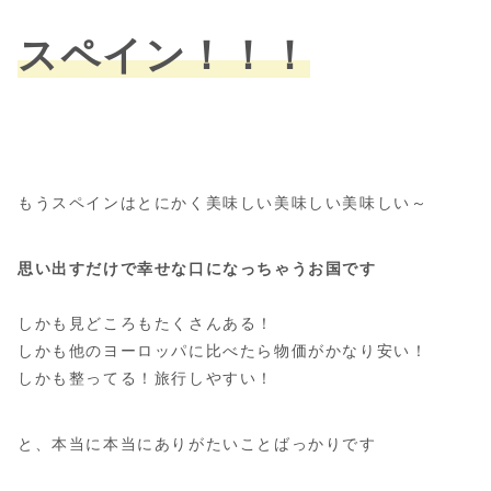
スペイン！！！
もうスペインはとにかく美味しい美味しい美味しい～
思い出すだけで幸せな口になっちゃうお国です
しかも見どころもたくさんある！
しかも他のヨーロッパに比べたら物価がかなり安い！
しかも整ってる！旅行しやすい！
と、本当に本当にありがたいことばっかりです