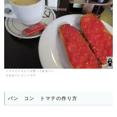
トマトとにんにくが塗ってあるパン、
それがパンコントマテ
パン コン トマテの作り方