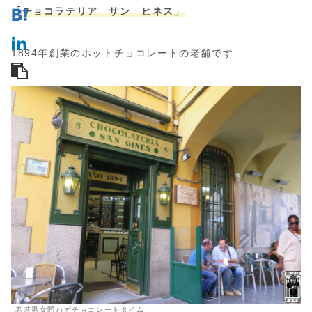
「チョコラテリア サン ヒネス」
1894年創業のホットチョコレートの老舗です
老若男女問わずチョコレートタイム