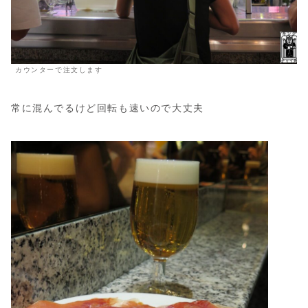
カウンターで注文します
常に混んでるけど回転も速いので大丈夫