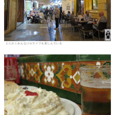
とにかくみんなバルライフを楽しんでいる