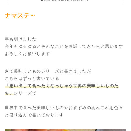
ナマステ～
年も明けました
今年もゆるゆると色んなことをお話しできたらと思います
よろしくお願いします
さて美味しいものシリーズと書きましたが
こちらはずっと書いている
「思い出して食べたくなっちゃう世界の美味しいものた
ち」
シリーズで
世界中で食べた美味しいものやおすすめのあれこれを色々
と盛り込んで書いております