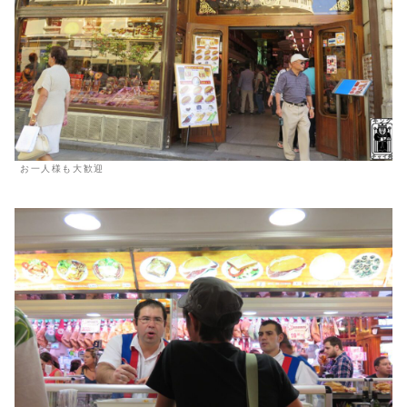
お一人様も大歓迎