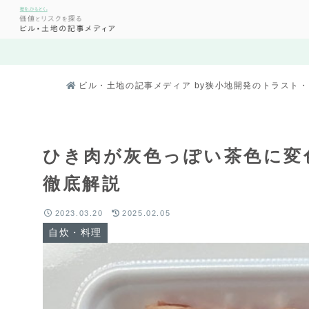
ビル・土地の記事メディア by狭小地開発のトラスト
ひき肉が灰色っぽい茶色に変
徹底解説
2023.03.20
2025.02.05
自炊・料理