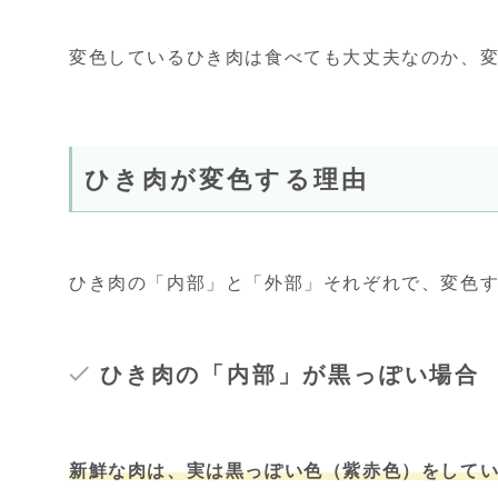
変色しているひき肉は食べても大丈夫なのか、
ひき肉が変色する理由
ひき肉の「内部」と「外部」それぞれで、変色
ひき肉の「内部」が黒っぽい
場合
新鮮な肉は、実は黒っぽい色（紫赤色）をして