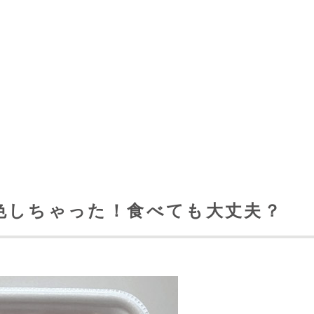
色しちゃった！食べても大丈夫？