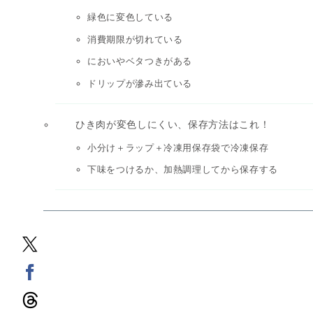
緑色に変色している
消費期限が切れている
においやベタつきがある
ドリップが滲み出ている
ひき肉が変色しにくい、保存方法はこれ！
小分け＋ラップ＋冷凍用保存袋で冷凍保存
下味をつけるか、加熱調理してから保存する