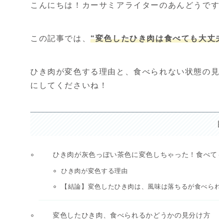
こんにちは！カーサミアライターのあんどうで
この記事では、
“変色したひき肉は食べても大丈
ひき肉が変色する理由と、食べられない状態の
にしてくださいね！
ひき肉が灰色っぽい茶色に変色しちゃった！食べて
ひき肉が変色する理由
【結論】変色したひき肉は、風味は落ちるが食べら
変色したひき肉、食べられるかどうかの見分け方