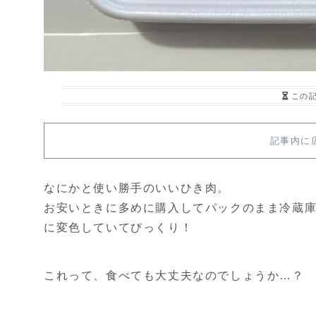
この
記事内に
なにかと使い勝手のいいひき肉。
お安いときに多めに購入してパックのまま冷蔵
に変色していてびっくり！
これって、食べても大丈夫なのでしょうか…？