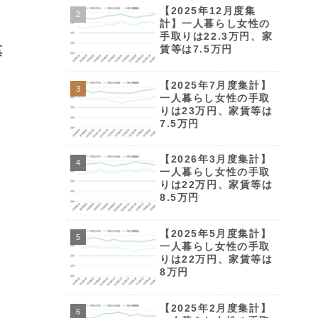
【2025年12月度集
計】一人暮らし女性の
手取りは22.3万円、家
等
賃等は7.5万円
【2025年7月度集計】
一人暮らし女性の手取
りは23万円、家賃等は
7.5万円
【2026年3月度集計】
一人暮らし女性の手取
りは22万円、家賃等は
8.5万円
【2025年5月度集計】
一人暮らし女性の手取
りは22万円、家賃等は
8万円
【2025年2月度集計】