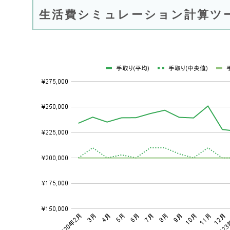
生活費シミュレーション計算ツ