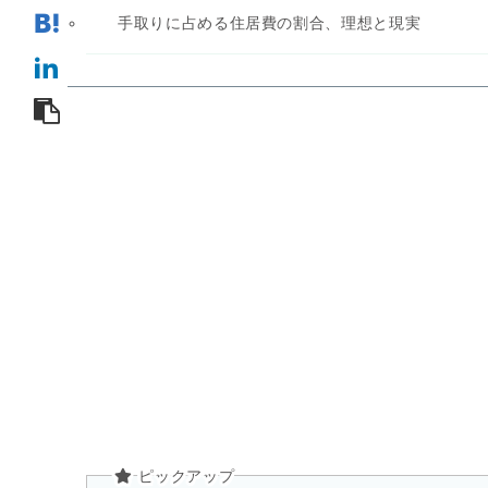
手取りに占める住居費の割合、理想と現実