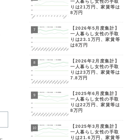
一人暮らし女性の手取
りは21万円、家賃等は
8万円
【2026年5月度集計】
一人暮らし女性の手取
りは23.1万円、家賃等
は8万円
【2026年2月度集計】
一人暮らし女性の手取
りは23万円、家賃等は
7.8万円
【2025年6月度集計】
一人暮らし女性の手取
りは22万円、家賃等は
8万円
【2025年3月度集計】
一人暮らし女性の手取
りは21.6万円、家賃等