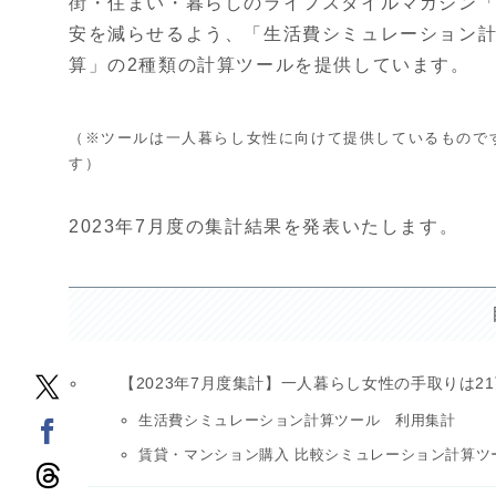
街・住まい・暮らしのライフスタイルマガジン
安を減らせるよう、「生活費シミュレーション計
算」の2種類の計算ツールを提供しています。
（※ツールは一人暮らし女性に向けて提供しているもので
す）
2023年7月度の集計結果を発表いたします。
【2023年7月度集計】一人暮らし女性の手取りは21
生活費シミュレーション計算ツール 利用集計
賃貸・マンション購入 比較シミュレーション計算ツ