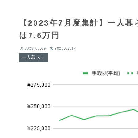
【2023年7月度集計】一人
は7.5万円
2023.08.09
2026.07.14
一人暮らし