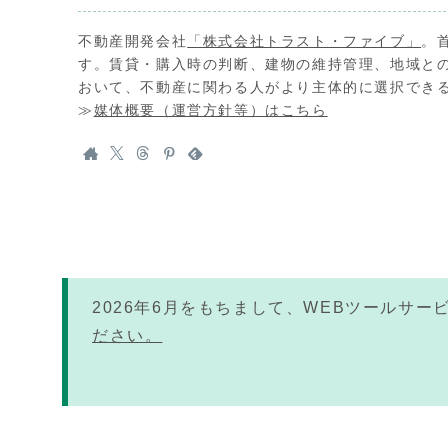
不動産開発会社
「株式会社トラスト・ファイブ」
。
す。賃貸・購入時の判断、建物の維持管理、地域と
おいて、不動産に関わる人がより主体的に選択でき
≫
媒体概要（運営方針等）はこちら
2026年6月をもちまして、WEBツールサ
ださい。