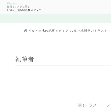
ビル・土地の記事メディア by狭小地開発のトラスト
執筆者
(株)トラスト・