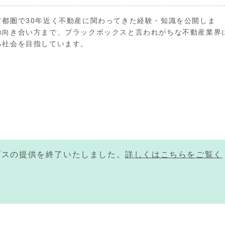
首都圏で30年近く不動産に関わってきた経験・知識を公開しま
の向き合い方まで、ブラックボックスと言われがちな不動産業界
る社会を目指しています。
ービスの提供を終了いたしました。
詳しくはこちらをご覧く