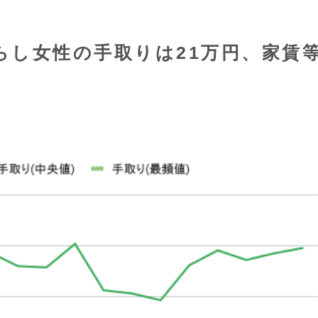
暮らし女性の手取りは21万円、家賃