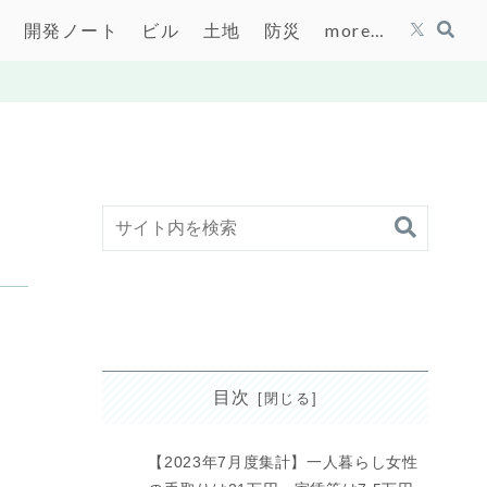
開発ノート
ビル
土地
防災
more…
目次
【2023年7月度集計】一人暮らし女性