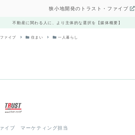
狭小地開発のトラスト・ファイブ
不動産に関わる人に、より主体的な選択を【媒体概要】
・ファイブ
住まい
一人暮らし
ファイブ マーケティング担当