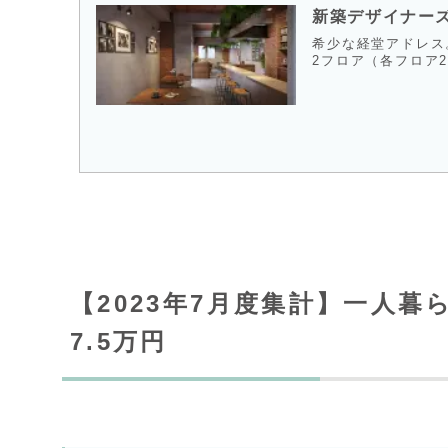
新築デザイナー
希少な経堂アドレス
2フロア（各フロア2
【2023年7月度集計】一人
7.5万円