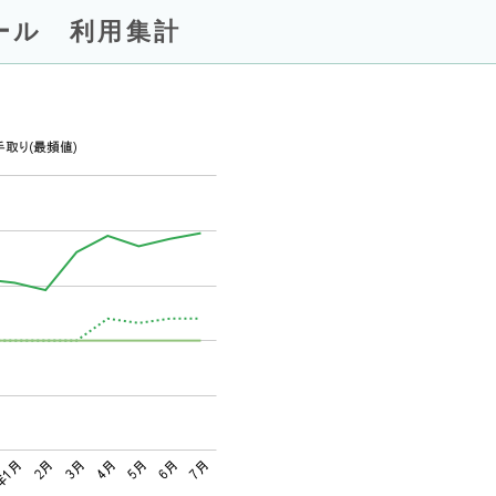
ール 利用集計