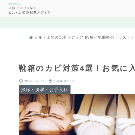
ビル・土地の記事メディア by狭小地開発のトラスト
靴箱のカビ対策4選！お気に
2021.07.31
2024.02.13
掃除・洗濯・お手入れ