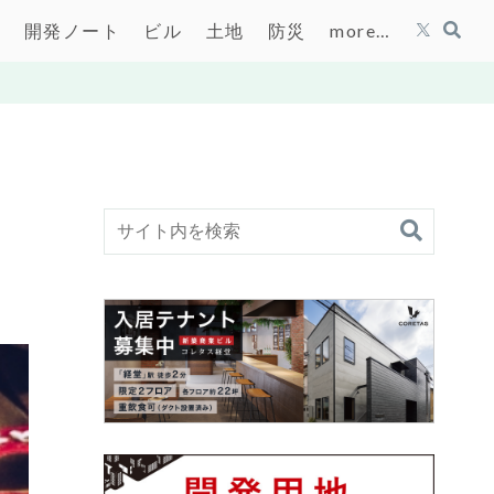
開発ノート
ビル
土地
防災
more…