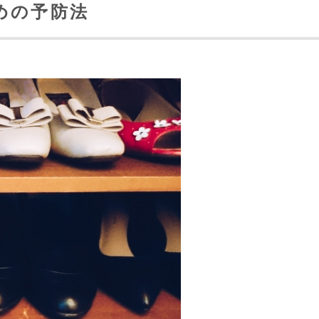
めの予防法