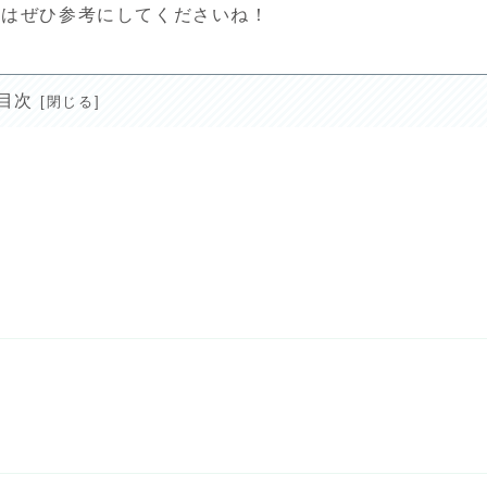
方はぜひ参考にしてくださいね！
目次