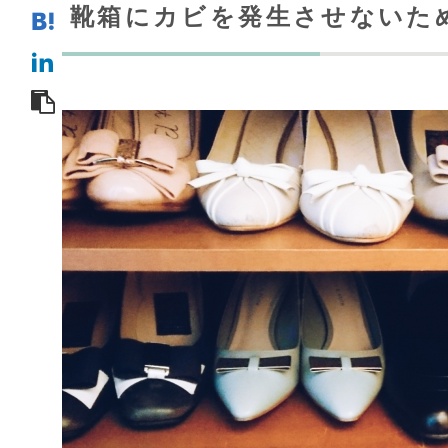
靴箱にカビを発生させないた