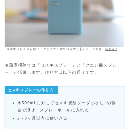
冷蔵庫はセスキ炭酸ソーダとクエン酸で掃除する│イメージ画像：
写真AC
冷蔵庫掃除では「セスキスプレー」と「クエン酸スプレ
ー」が活躍します。作り方は以下の通りです。
セスキスプレーの作り方
水500mLに対してセスキ炭酸ソーダ小さじ1の割
合で混ぜ、スプレーボトルに入れる
2～3ヶ月以内に使いきる