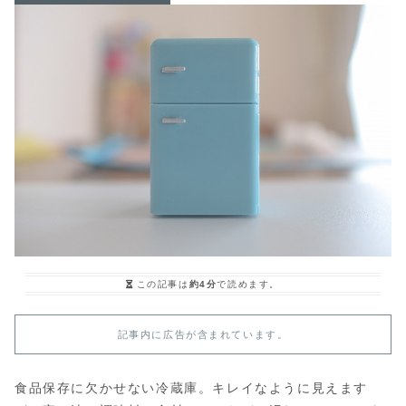
この記事は
約4分
で読めます。
記事内に広告が含まれています。
食品保存に欠かせない冷蔵庫。キレイなように見えます