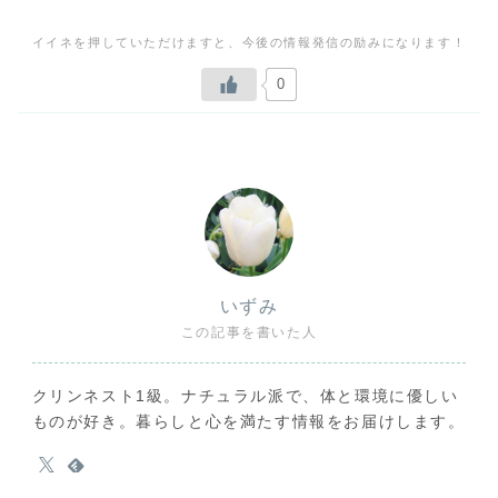
0
いずみ
この記事を書いた人
クリンネスト1級。ナチュラル派で、体と環境に優しい
ものが好き。暮らしと心を満たす情報をお届けします。