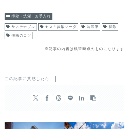
掃除・洗濯・お手入れ
サステナブル
セスキ炭酸ソーダ
冷蔵庫
掃除
掃除のコツ
※記事の内容は執筆時点のものになります
この記事に共感したら