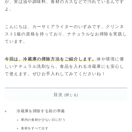
が、実は油や調味料、食材のカスなどで汚れているんです
よ。
こんにちは、カーサミアライターのいずみです。クリンネ
スト1級の資格を持っており、ナチュラルなお掃除を実践し
ています。
今回は、冷蔵庫の掃除方法をご紹介します。
体や環境に優
しいナチュラル洗剤なら、食品を入れる冷蔵庫にも安心し
て使えます。ぜひお手入れしてみてくださいね！
目次
冷蔵庫を掃除する前の準備
庫内の食材が少ない日に行う
食材をすべて出す