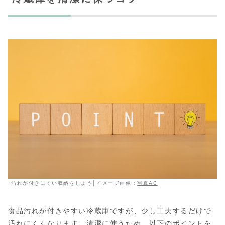
汚れが付きにくい収納をしよう│イメージ画像：
写真AC
食品汚れが付きやすい冷蔵庫ですが、少し工夫するだけで
汚れにくくなります。清潔に使うため、以下のポイントを