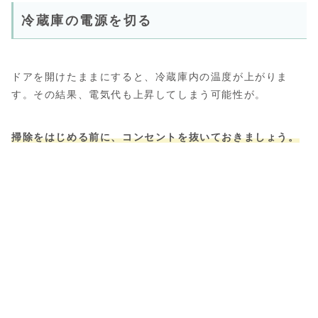
冷蔵庫の電源を切る
ドアを開けたままにすると、冷蔵庫内の温度が上がりま
す。その結果、電気代も上昇してしまう可能性が。
掃除をはじめる前に、コンセントを抜いておきましょう。