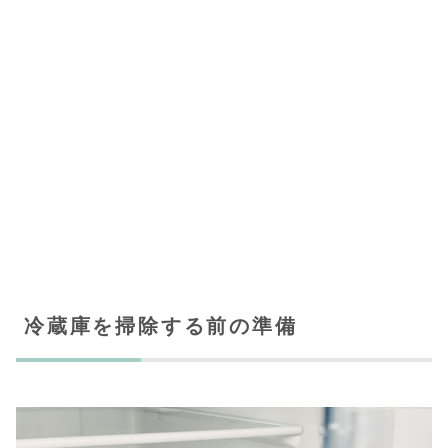
冷蔵庫を掃除する前の準備