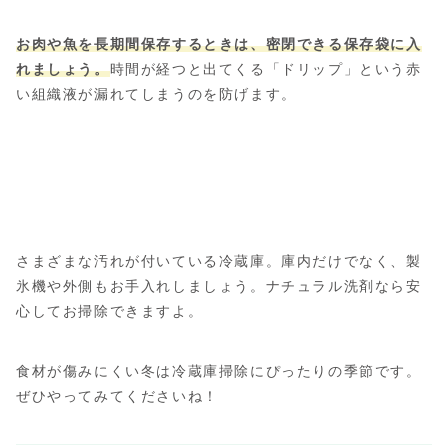
お肉や魚を長期間保存するときは、密閉できる保存袋に入
れましょう。
時間が経つと出てくる「ドリップ」という赤
い組織液が漏れてしまうのを防げます。
さまざまな汚れが付いている冷蔵庫。庫内だけでなく、製
氷機や外側もお手入れしましょう。ナチュラル洗剤なら安
心してお掃除できますよ。
食材が傷みにくい冬は冷蔵庫掃除にぴったりの季節です。
ぜひやってみてくださいね！