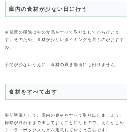
庫内の食材が少ない日に行う
冷蔵庫の掃除は中の食品をすべて取り出してから行いま
す。そのため、食材が少ないタイミングを選ぶのがおすす
め。
手間が少ないうえに、食材の置き場所にも困りません。
食材をすべて出す
事前準備として、庫内の食材をすべて取り出しましょう。
掃除が終わるまで出しておくことになるので、あらかじめ
クーラーボックスなどを用意しておくと安心です。