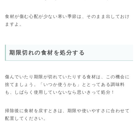
食材が傷む心配が少ない寒い季節は、そのまま出しておけ
ますよ。
期限切れの食材を処分する
傷んでいたり期限が切れていたりする食材は、この機会に
捨てましょう。「いつか使うかも」ととってある調味料
も、しばらく使用していないなら思いきって処分！
掃除後に食材を戻すときは、期限や使いやすさに合わせて
配置してください。