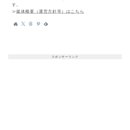
す。
≫
媒体概要（運営方針等）はこちら
スポンサーリンク