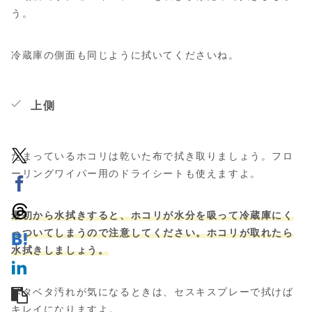
う。
冷蔵庫の側面も同じように拭いてくださいね。
上側
たまっているホコリは乾いた布で拭き取りましょう。フロ
ーリングワイパー用のドライシートも使えますよ。
最初から水拭きすると、ホコリが水分を吸って冷蔵庫にく
っついてしまうので注意してください。ホコリが取れたら
水拭きしましょう。
ベタベタ汚れが気になるときは、セスキスプレーで拭けば
キレイになりますよ。