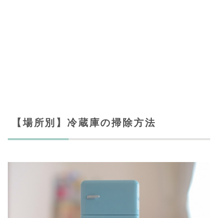
【場所別】冷蔵庫の掃除方法