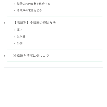
期限切れの食材を処分する
冷蔵庫の電源を切る
【場所別】冷蔵庫の掃除方法
庫内
製氷機
外側
冷蔵庫を清潔に保つコツ