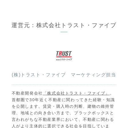
運営元：株式会社トラスト・ファイブ
(株)トラスト・ファイブ マーケティング担当
不動産開発会社
「株式会社トラスト・ファイブ」
。
首都圏で30年近く不動産に関わってきた経験・知識
を公開します。賃貸・購入時の判断、建物の維持管
理、地域との向き合い方まで、ブラックボックスと
言われがちな不動産業界において、不動産に関わる
人がより主体的に選択できる社会を目指していま