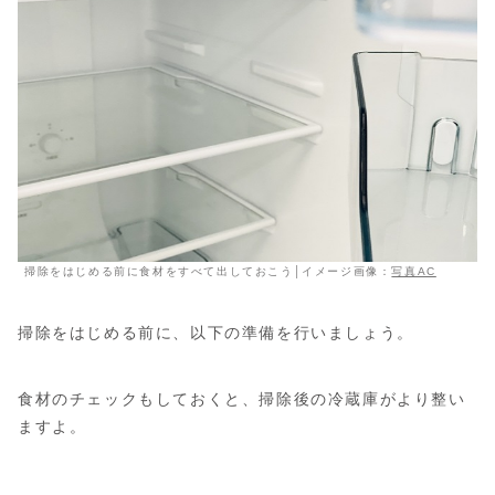
掃除をはじめる前に食材をすべて出しておこう│イメージ画像：
写真AC
掃除をはじめる前に、以下の準備を行いましょう。
食材のチェックもしておくと、掃除後の冷蔵庫がより整い
ますよ。