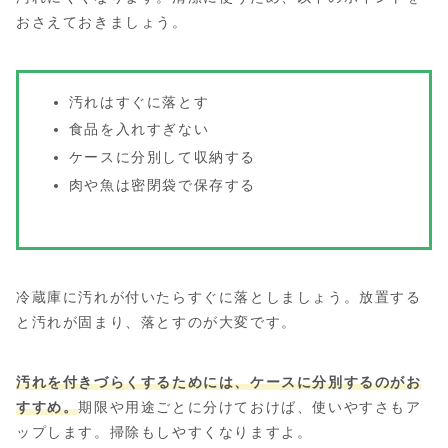
おさえておきましょう。
汚れはすぐに落とす
食品を入れすぎない
ケースに分別して収納する
肉や魚は密閉袋で保存する
冷蔵庫に汚れが付いたらすぐに落としましょう。放置する
と汚れが固まり、落とすのが大変です。
汚れを付きづらくするためには、ケースに分別するのがお
すすめ。
期限や用途ごとに分けておけば、使いやすさもア
ップします。掃除もしやすくなりますよ。