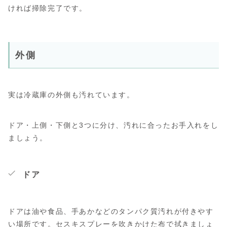
ければ掃除完了です。
外側
実は冷蔵庫の外側も汚れています。
ドア・上側・下側と3つに分け、汚れに合ったお手入れをし
ましょう。
ドア
ドアは油や食品、手あかなどのタンパク質汚れが付きやす
い場所です。セスキスプレーを吹きかけた布で拭きましょ