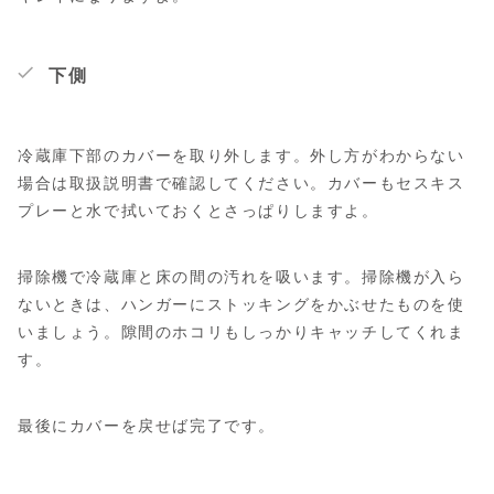
下側
冷蔵庫下部のカバーを取り外します。外し方がわからない
場合は取扱説明書で確認してください。カバーもセスキス
プレーと水で拭いておくとさっぱりしますよ。
掃除機で冷蔵庫と床の間の汚れを吸います。掃除機が入ら
ないときは、ハンガーにストッキングをかぶせたものを使
いましょう。隙間のホコリもしっかりキャッチしてくれま
す。
最後にカバーを戻せば完了です。