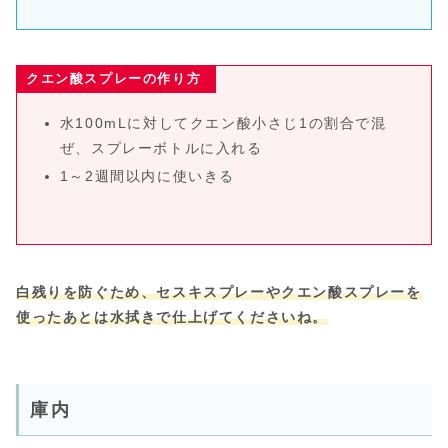
クエン酸スプレーの作り方
水100mLに対してクエン酸小さじ1の割合で混
ぜ、スプレーボトルに入れる
1～2週間以内に使いきる
白残りを防ぐため、セスキスプレーやクエン酸スプレーを
使ったあとは水拭きで仕上げてくださいね。
庫内