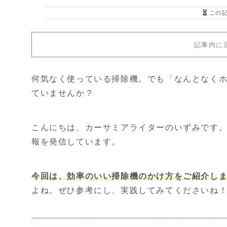
この
記事内に
何気なく使っている掃除機。でも「なんとなく
ていませんか？
こんにちは、カーサミアライターのいずみです。
報を発信しています。
今回は、効率のいい掃除機のかけ方をご紹介し
よね。ぜひ参考にし、実践してみてくださいね