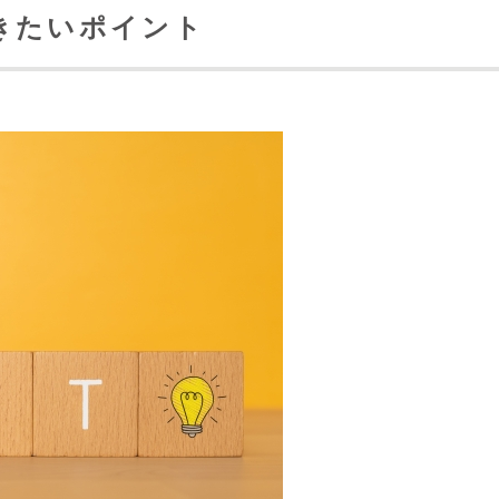
きたいポイント