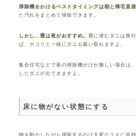
掃除機をかけるベストタイミングは朝と帰宅直
た汚れをまとめて掃除できます。
しかし、畳は夜がおすすめ。
畳に潜むダニは夜
ば、ホコリと一緒にダニも吸い取れますよ。
集合住宅などで夜の掃除機がけが難しい場合は、
したダニが出てきますよ。
床に物がない状態にする
物を動かしながら掃除するのは大変なうえに非