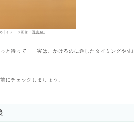
め│イメージ画像：
写真AC
ょっと待って！ 実は、かけるのに適したタイミングや先
う前にチェックしましょう。
後