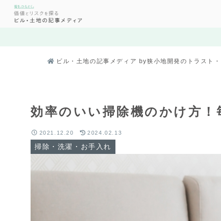
ビル・土地の記事メディア by狭小地開発のトラスト
効率のいい掃除機のかけ方！
2021.12.20
2024.02.13
掃除・洗濯・お手入れ