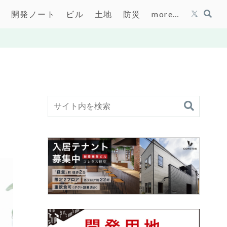
開発ノート
ビル
土地
防災
more…