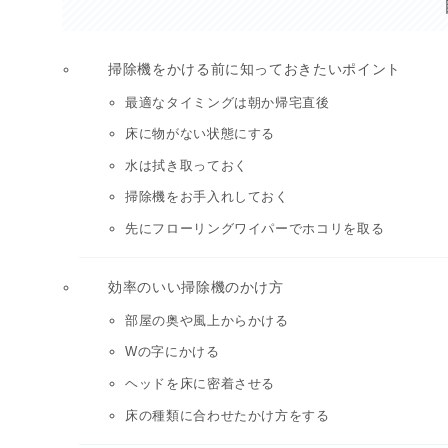
掃除機をかける前に知っておきたいポイント
最適なタイミングは朝か帰宅直後
床に物がない状態にする
水は拭き取っておく
掃除機をお手入れしておく
先にフローリングワイパーでホコリを取る
効率のいい掃除機のかけ方
部屋の奥や風上からかける
Wの字にかける
ヘッドを床に密着させる
床の種類に合わせたかけ方をする