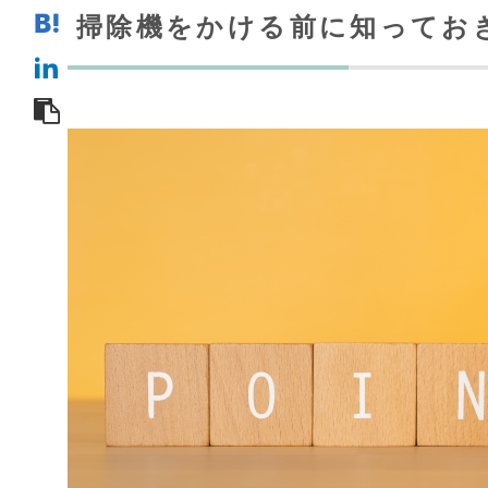
掃除機をかける前に知ってお