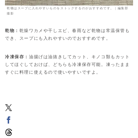
乾物はスープに入れやすいものをストックするのがおすすめです。｜編集部
撮影
乾物：
乾燥ワカメや干しエビ、春雨など乾物は常温保管も
でき、スープにも入れやすいのでおすすめです。
冷凍保存：
油揚げは油抜きしてカット、キノコ類もカット
してほぐしておけば、どちらも冷凍保存可能。凍ったまま
すぐに料理に使えるので使いやすいですよ。