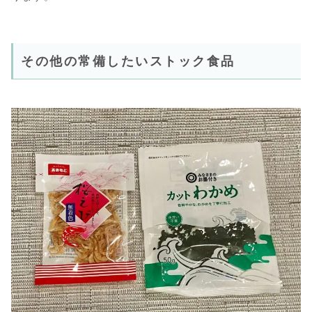
その他の常備したいストック食品