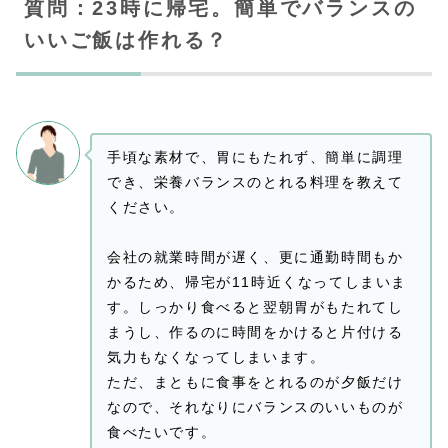
質問：23時に帰宅。簡単でバランスの
いいご飯は作れる？
手頃な素材で、胃にもたれず、簡単に調理
でき、栄養バランスのとれる料理を教えて
ください。
会社の就業時間が遅く、更に通勤時間もか
かるため、帰宅が11時近くなってしまいま
す。しっかり食べると翌朝胃がもたれてし
まうし、作るのに時間をかけると片付ける
気力もなくなってしまいます。
ただ、まともに食事をとれるのが夕飯だけ
なので、それなりにバランスのいいものが
食べたいです。