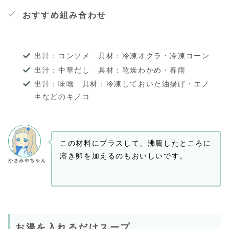
おすすめ組み合わせ
出汁：コンソメ 具材：冷凍オクラ・冷凍コーン
出汁：中華だし 具材：乾燥わかめ・春雨
出汁：味噌 具材：冷凍しておいた油揚げ・エノ
キなどのキノコ
この材料にプラスして、沸騰したところに
溶き卵を加えるのもおいしいです。
かさみやちゃん
お湯を入れるだけスープ