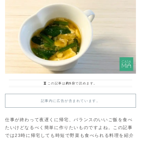
この記事は
約5分
で読めます。
記事内に広告が含まれています。
仕事が終わって夜遅くに帰宅、バランスのいいご飯を食べ
たいけどなるべく簡単に作りたいものですよね。この記事
では23時に帰宅しても時短で野菜も食べられる料理を紹介