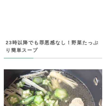
23時以降でも罪悪感なし！野菜たっぷ
り簡単スープ