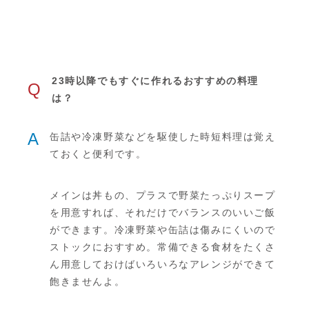
23時以降でもすぐに作れるおすすめの料理
Q
は？
A
缶詰や冷凍野菜などを駆使した時短料理は覚え
ておくと便利です。
メインは丼もの、プラスで野菜たっぷりスープ
を用意すれば、それだけでバランスのいいご飯
ができます。冷凍野菜や缶詰は傷みにくいので
ストックにおすすめ。常備できる食材をたくさ
ん用意しておけばいろいろなアレンジができて
飽きませんよ。