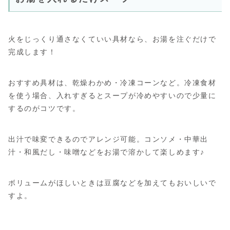
火をじっくり通さなくていい具材なら、お湯を注ぐだけで
完成します！
おすすめ具材は、乾燥わかめ・冷凍コーンなど。冷凍食材
を使う場合、入れすぎるとスープが冷めやすいので少量に
するのがコツです。
出汁で味変できるのでアレンジ可能。コンソメ・中華出
汁・和風だし・味噌などをお湯で溶かして楽しめます♪
ボリュームがほしいときは豆腐などを加えてもおいしいで
すよ。