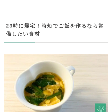
23時に帰宅！時短でご飯を作るなら常
備したい食材