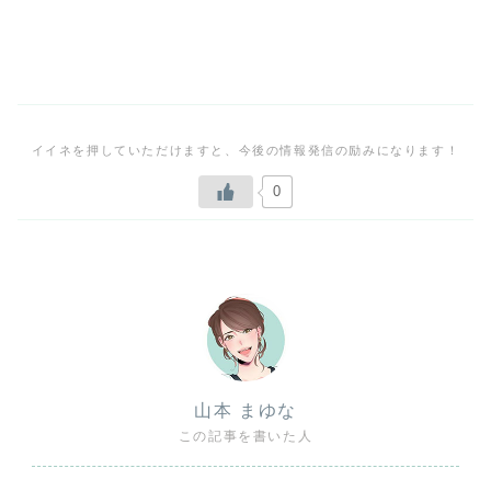
0
山本 まゆな
この記事を書いた人