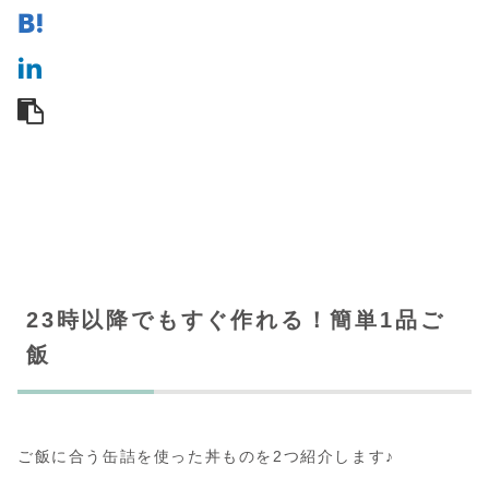
23時以降でもすぐ作れる！簡単1品ご
飯
ご飯に合う缶詰を使った丼ものを2つ紹介します♪