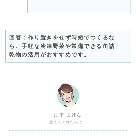
回答：作り置きをせず時短でつくるな
ら、手軽な冷凍野菜や常備できる缶詰・
乾物の活用がおすすめです。
山本 まゆな
教えてくれたのは…