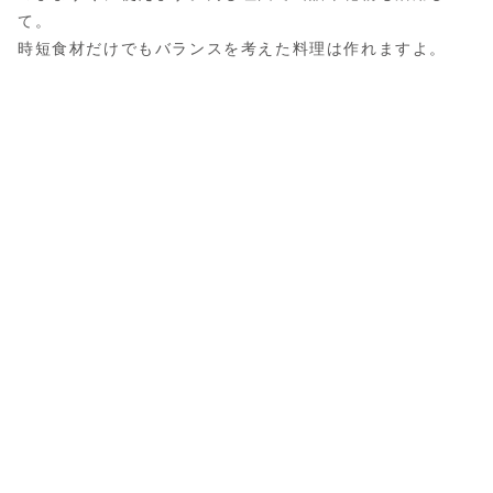
て。
時短食材だけでもバランスを考えた料理は作れますよ。