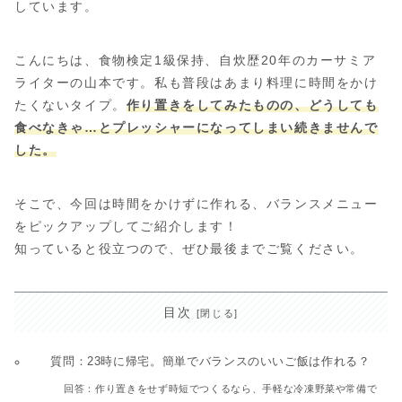
しています。
こんにちは、食物検定1級保持、自炊歴20年のカーサミア
ライターの山本です。私も普段はあまり料理に時間をかけ
たくないタイプ。
作り置きをしてみたものの、どうしても
食べなきゃ…とプレッシャーになってしまい続きませんで
した。
そこで、今回は時間をかけずに作れる、バランスメニュー
をピックアップしてご紹介します！
知っていると役立つので、ぜひ最後までご覧ください。
目次
質問：23時に帰宅。簡単でバランスのいいご飯は作れる？
回答：作り置きをせず時短でつくるなら、手軽な冷凍野菜や常備で