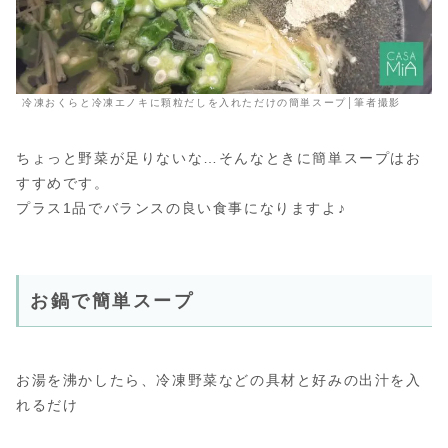
冷凍おくらと冷凍エノキに顆粒だしを入れただけの簡単スープ│筆者撮影
ちょっと野菜が足りないな…そんなときに簡単スープはお
すすめです。
プラス1品でバランスの良い食事になりますよ♪
お鍋で簡単スープ
お湯を沸かしたら、冷凍野菜などの具材と好みの出汁を入
れるだけ