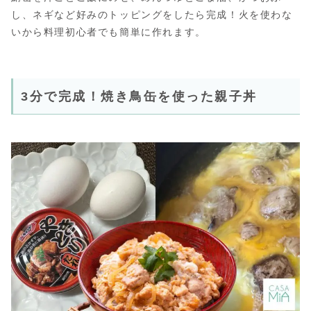
し、ネギなど好みのトッピングをしたら完成！火を使わな
いから料理初心者でも簡単に作れます。
3分で完成！焼き鳥缶を使った親子丼