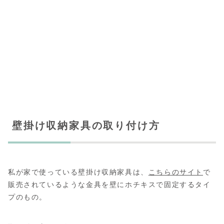
壁掛け収納家具の取り付け方
私が家で使っている壁掛け収納家具は、
こちらのサイト
で
販売されているような金具を壁にホチキスで固定するタイ
プのもの。