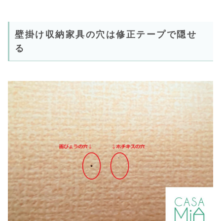
壁掛け収納家具の穴は修正テープで隠せ
る