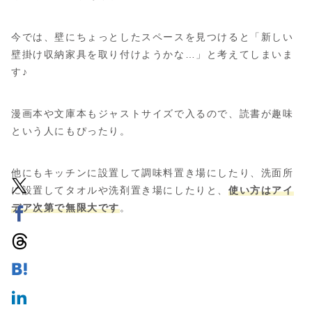
今では、壁にちょっとしたスペースを見つけると「新しい
壁掛け収納家具を取り付けようかな…」と考えてしまいま
す♪
漫画本や文庫本もジャストサイズで入るので、読書が趣味
という人にもぴったり。
他にもキッチンに設置して調味料置き場にしたり、洗面所
に設置してタオルや洗剤置き場にしたりと、
使い方はアイ
デア次第で無限大です
。