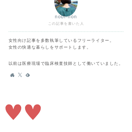
nobi-non
この記事を書いた人
女性向け記事を多数執筆しているフリーライター。
女性の快適な暮らしをサポートします。
以前は医療現場で臨床検査技師として働いていました。