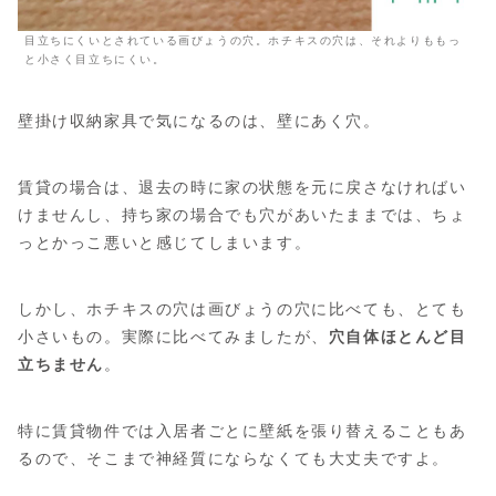
目立ちにくいとされている画びょうの穴。ホチキスの穴は、それよりももっ
と小さく目立ちにくい。
壁掛け収納家具で気になるのは、壁にあく穴。
賃貸の場合は、退去の時に家の状態を元に戻さなければい
けませんし、持ち家の場合でも穴があいたままでは、ちょ
っとかっこ悪いと感じてしまいます。
しかし、ホチキスの穴は画びょうの穴に比べても、とても
小さいもの。実際に比べてみましたが、
穴自体ほとんど目
立ちません
。
特に賃貸物件では入居者ごとに壁紙を張り替えることもあ
るので、そこまで神経質にならなくても大丈夫ですよ。