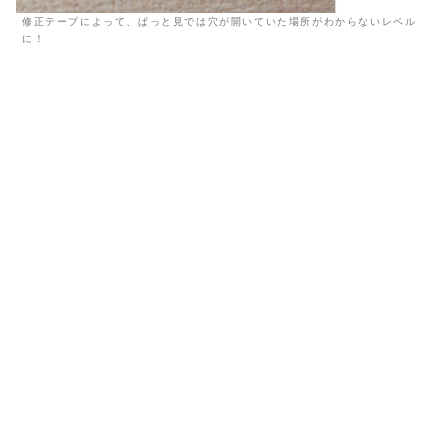
修正テープによって、ぱっと見では穴が開いていた場所がわからないレベル
に！