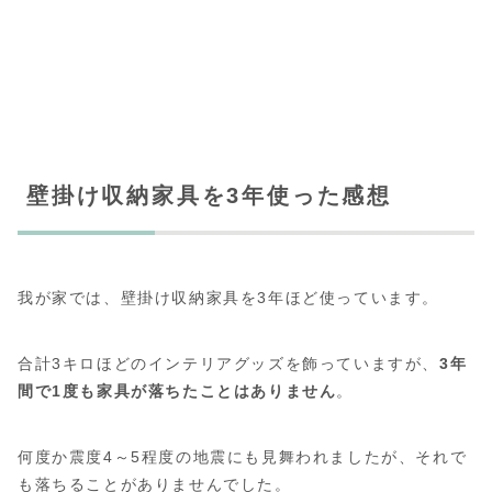
壁掛け収納家具を3年使った感想
我が家では、壁掛け収納家具を3年ほど使っています。
合計3キロほどのインテリアグッズを飾っていますが、
3年
間で1度も家具が落ちたことはありません
。
何度か震度4～5程度の地震にも見舞われましたが、それで
も落ちることがありませんでした。