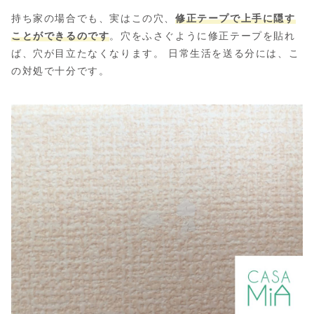
持ち家の場合でも、実はこの穴、
修正テープで上手に隠す
ことができるのです
。穴をふさぐように修正テープを貼れ
ば、穴が目立たなくなります。 日常生活を送る分には、こ
の対処で十分です。