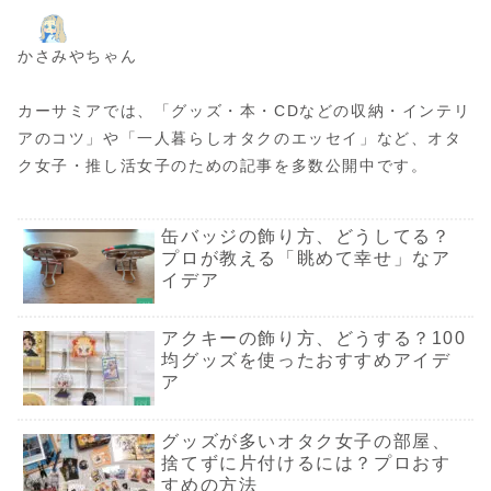
かさみやちゃん
カーサミアでは、「グッズ・本・CDなどの収納・インテリ
アのコツ」や「一人暮らしオタクのエッセイ」など、オタ
ク女子・推し活女子のための記事を多数公開中です。
缶バッジの飾り方、どうしてる？
プロが教える「眺めて幸せ」なア
イデア
アクキーの飾り方、どうする？100
均グッズを使ったおすすめアイデ
ア
グッズが多いオタク女子の部屋、
捨てずに片付けるには？プロおす
すめの方法