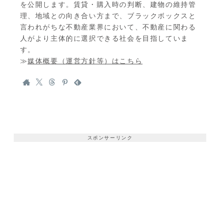
を公開します。賃貸・購入時の判断、建物の維持管
理、地域との向き合い方まで、ブラックボックスと
言われがちな不動産業界において、不動産に関わる
人がより主体的に選択できる社会を目指していま
す。
≫
媒体概要（運営方針等）はこちら
スポンサーリンク