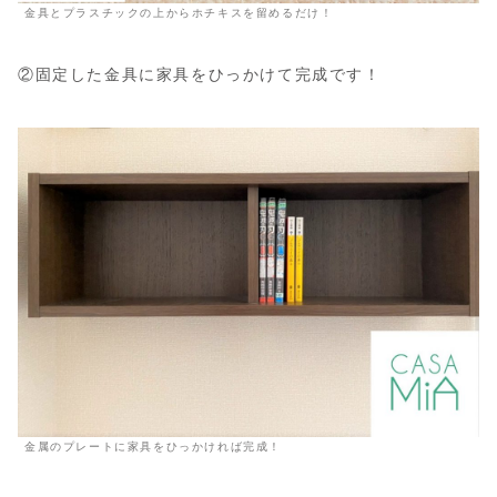
金具とプラスチックの上からホチキスを留めるだけ！
②固定した金具に家具をひっかけて完成です！
金属のプレートに家具をひっかければ完成！