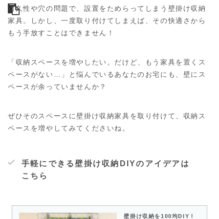
耐久性や穴の問題で、設置をためらってしまう壁掛け収納
家具。しかし、一度取り付けてしまえば、その快適さから
もう手放すことはできません！
「収納スペースを増やしたい。だけど、もう家具を置くス
ペースがない…」と悩んでいるあなたのお宅にも、壁にス
ペースが余っていませんか？
ぜひそのスペースに壁掛け収納家具を取り付けて、収納ス
ペースを増やしてみてくださいね。
手軽にできる壁掛け収納DIYのアイデアは
こちら
壁掛け収納を100均DIY！