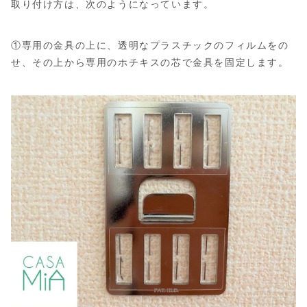
取り付け方は、次のようになっています。
①専用の金具の上に、透明なプラスチックのフィルムをの
せ、その上から専用のホチキスの芯で金具を固定します。