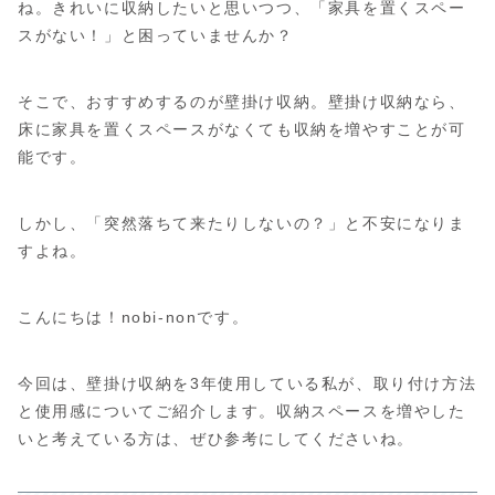
ね。きれいに収納したいと思いつつ、「家具を置くスペー
スがない！」と困っていませんか？
そこで、おすすめするのが壁掛け収納。壁掛け収納なら、
床に家具を置くスペースがなくても収納を増やすことが可
能です。
しかし、「突然落ちて来たりしないの？」と不安になりま
すよね。
こんにちは！nobi-nonです。
今回は、壁掛け収納を3年使用している私が、取り付け方法
と使用感についてご紹介します。収納スペースを増やした
いと考えている方は、ぜひ参考にしてくださいね。