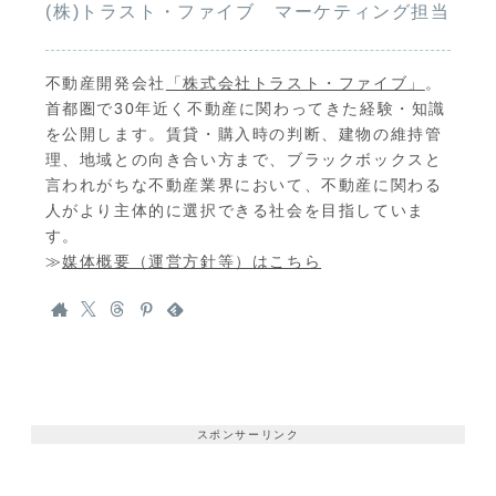
(株)トラスト・ファイブ マーケティング担当
不動産開発会社
「株式会社トラスト・ファイブ」
。
首都圏で30年近く不動産に関わってきた経験・知識
を公開します。賃貸・購入時の判断、建物の維持管
理、地域との向き合い方まで、ブラックボックスと
言われがちな不動産業界において、不動産に関わる
人がより主体的に選択できる社会を目指していま
す。
≫
媒体概要（運営方針等）はこちら
スポンサーリンク