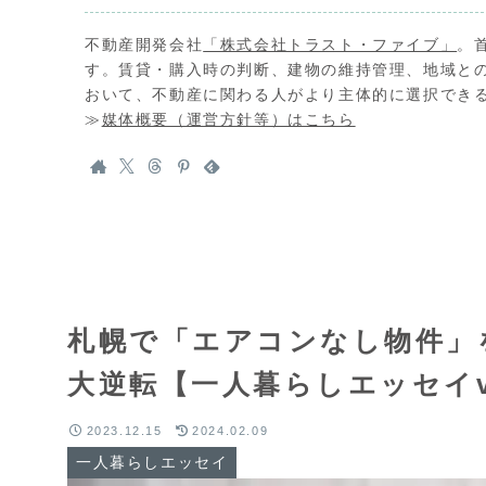
不動産開発会社
「株式会社トラスト・ファイブ」
。
す。賃貸・購入時の判断、建物の維持管理、地域と
おいて、不動産に関わる人がより主体的に選択でき
≫
媒体概要（運営方針等）はこちら
札幌で「エアコンなし物件」
大逆転【一人暮らしエッセイvo
2023.12.15
2024.02.09
一人暮らしエッセイ