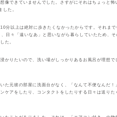
り想像できていませんでした。さすがにそれはちょっと怖
ました。
10分以上は絶対に歩きたくなかったからです。それまで
り、日々「遠いなあ」と思いながら暮らしていたため、そ
ました。
に浸かりたいので、洗い場がしっかりあるお風呂が理想で
ていた元彼の部屋に洗面台がなく、「なんて不便なんだ！
キンケアをしたり、コンタクトをしたりする日々は送りた