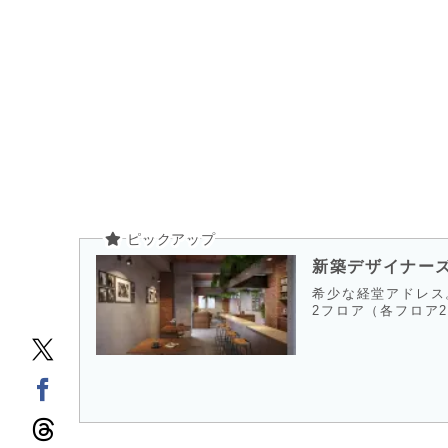
新築デザイナー
希少な経堂アドレス
2フロア（各フロア2