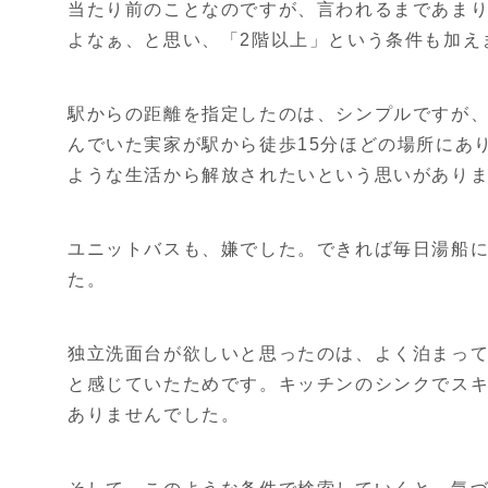
当たり前のことなのですが、言われるまであま
よなぁ、と思い、「2階以上」という条件も加え
駅からの距離を指定したのは、シンプルですが、
んでいた実家が駅から徒歩15分ほどの場所にあ
ような生活から解放されたいという思いがあり
ユニットバスも、嫌でした。できれば毎日湯船
た。
独立洗面台が欲しいと思ったのは、よく泊まっ
と感じていたためです。キッチンのシンクでス
ありませんでした。