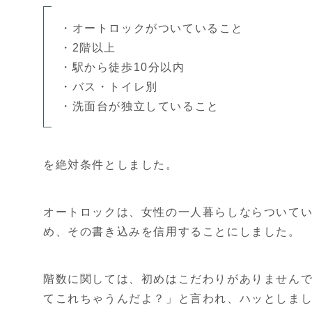
・オートロックがついていること
・2階以上
・駅から徒歩10分以内
・バス・トイレ別
・洗面台が独立していること
を絶対条件としました。
オートロックは、女性の一人暮らしならついて
め、その書き込みを信用することにしました。
階数に関しては、初めはこだわりがありませんで
てこれちゃうんだよ？」と言われ、ハッとしま