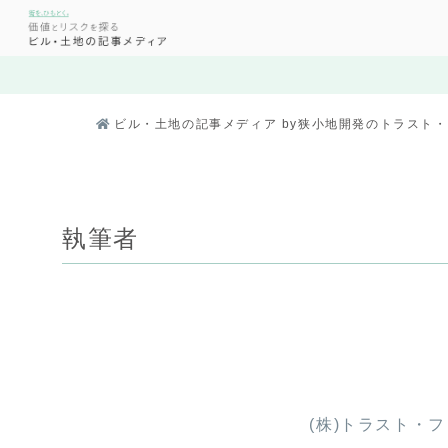
ビル・土地の記事メディア by狭小地開発のトラスト
執筆者
(株)トラスト・