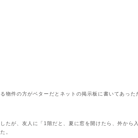
いる物件の方がベターだとネットの掲示板に書いてあった
したが、友人に「1階だと、夏に窓を開けたら、外から
した。