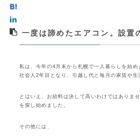
一度は諦めたエアコン。設置
私は、今年の4月末から札幌で一人暮らしを始め
社会人2年目となり、引越し代と毎月の家賃や生
とはいえ、お給料は決して高いわけではありませ
を探し始めました。
その他には、