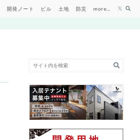
開発ノート
ビル
土地
防災
more…