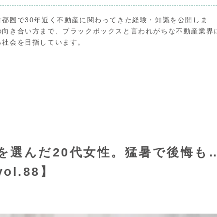
首都圏で30年近く不動産に関わってきた経験・知識を公開しま
の向き合い方まで、ブラックボックスと言われがちな不動産業界
る社会を目指しています。
を選んだ20代女性。猛暑で後悔も
l.88】