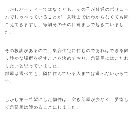
しかしパーティーではなくとも、その子が普通のボリュー
ムでしゃべっていることが、意味まではわからなくても聞
こえてきますし、毎朝その子の目覚ましで起きていまし
た。
その教訓があるので、集合住宅に住むのであればできる限
り静かな場所を探すことを決めており、角部屋にはこだわ
りたいと思っていました。
部屋は選べても、隣に住んでいる人までは選べないからで
す。
しかし第一希望にした物件は、空き部屋が少なく、妥協し
て角部屋は諦めることにしました。