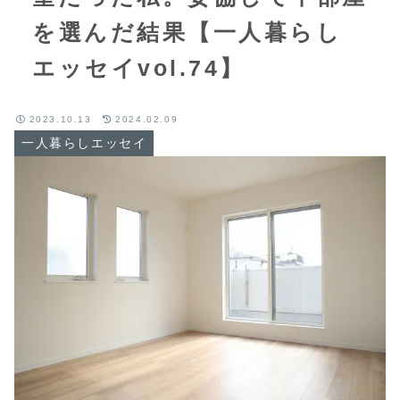
を選んだ結果【一人暮らし
エッセイvol.74】
2023.10.13
2024.02.09
一人暮らしエッセイ