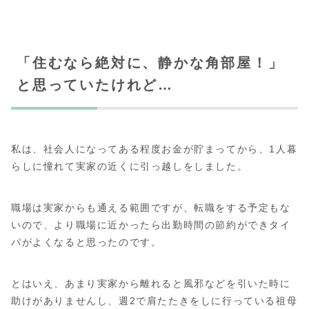
「住むなら絶対に、静かな角部屋！」
と思っていたけれど…
私は、社会人になってある程度お金が貯まってから、1人暮
らしに憧れて実家の近くに引っ越しをしました。
職場は実家からも通える範囲ですが、転職をする予定もな
いので、より職場に近かったら出勤時間の節約ができタイ
パがよくなると思ったのです。
とはいえ、あまり実家から離れると風邪などを引いた時に
助けがありませんし、週2で肩たたきをしに行っている祖母