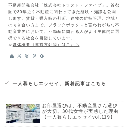
不動産開発会社
「株式会社トラスト・ファイブ」
。首都
圏で30年近く不動産に関わってきた経験・知識を公開
します。賃貸・購入時の判断、建物の維持管理、地域と
の向き合い方まで、ブラックボックスと言われがちな不
動産業界において、不動産に関わる人がより主体的に選
択できる社会を目指しています。
≫
媒体概要（運営方針等）はこちら
一人暮らしエッセイ、新着記事はこちら
お部屋選びは、不動産屋さん選び
が大切。30代女性が実感した理由
【一人暮らしエッセイvol.119】