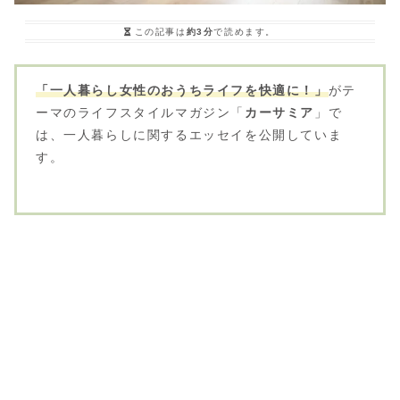
この記事は
約3分
で読めます。
「一人暮らし女性のおうちライフを快適に！」
がテ
ーマのライフスタイルマガジン「
カーサミア
」で
は、一人暮らしに関するエッセイを公開していま
す。