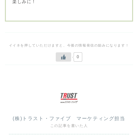
楽しみに！
0
(株)トラスト・ファイブ マーケティング担当
この記事を書いた人