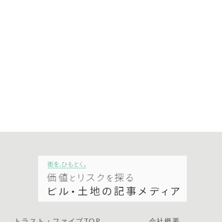
トラスト・ファイブTOP
会社概要