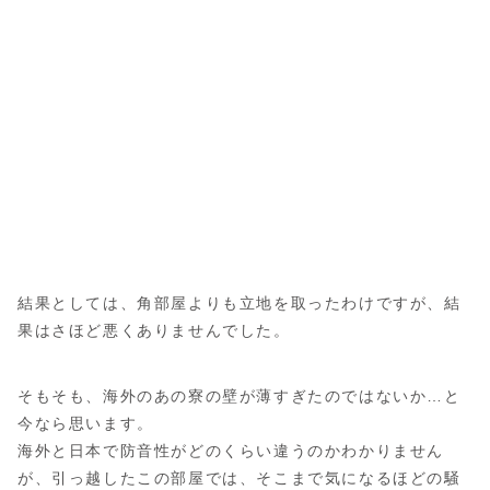
結果としては、角部屋よりも立地を取ったわけですが、結
果はさほど悪くありませんでした。
そもそも、海外のあの寮の壁が薄すぎたのではないか…と
今なら思います。
海外と日本で防音性がどのくらい違うのかわかりません
が、引っ越したこの部屋では、そこまで気になるほどの騒